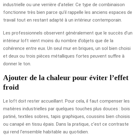
industrielle ou une verrière d’atelier. Ce type de combinaison
fonctionne très bien parce qu’il rappelle les anciens espaces de
travail tout en restant adapté à un intérieur contemporain.
Les professionnels observent généralement que le succès d’un
intérieur loft vient moins du nombre d’objets que de la
cohérence entre eux. Un seul mur en briques, un sol bien choisi
et deux ou trois pièces métalliques fortes peuvent suffire à
donner le ton.
Ajouter de la chaleur pour éviter l’effet
froid
Le loft doit rester accueillant. Pour cela, il faut compenser les
matières industrielles par quelques touches plus douces : bois
patiné, textiles sobres, tapis graphiques, coussins bien choisis
ou canapé en tissu épais. Dans la pratique, c’est ce contraste
qui rend l’ensemble habitable au quotidien.