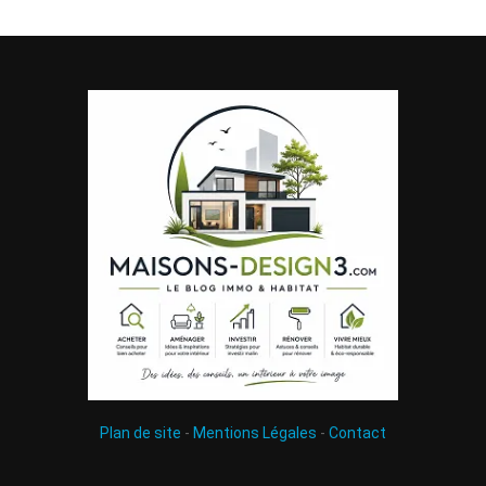
Plan de site
-
Mentions Légales
-
Contact