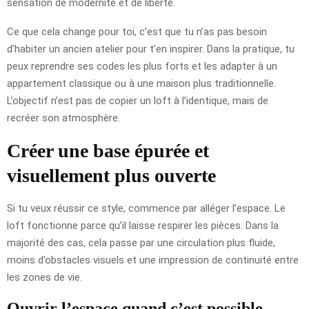
sensation de modernité et de liberté.
Ce que cela change pour toi, c’est que tu n’as pas besoin
d’habiter un ancien atelier pour t’en inspirer. Dans la pratique, tu
peux reprendre ses codes les plus forts et les adapter à un
appartement classique ou à une maison plus traditionnelle.
L’objectif n’est pas de copier un loft à l’identique, mais de
recréer son atmosphère.
Créer une base épurée et
visuellement plus ouverte
Si tu veux réussir ce style, commence par alléger l’espace. Le
loft fonctionne parce qu’il laisse respirer les pièces. Dans la
majorité des cas, cela passe par une circulation plus fluide,
moins d’obstacles visuels et une impression de continuité entre
les zones de vie.
Ouvrir l’espace quand c’est possible