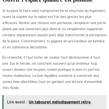
Si tu peux le faire sans compromettre la structure du logement,
ouvrir la cuisine sur le salon est l’un des gestes les plus
efficaces. Retirer une cloison non porteuse, remplacer une porte
pleine par une ouverture plus directe ou simplement supprimer
certains séparateurs visuels peut déjà transformer la perception
de la pièce. Concrètement, tu gagnes en profondeur, en lumière
et en cohérence décorative.
En revanche, il faut éviter de vouloir tout décloisonner à tout
prix. Sur le terrain, on constate souvent qu’un intérieur trop
ouvert devient vite bruyant, moins pratique à vivre et parfois
moins chaleureux. Le bon équilibre consiste à conserver des
zones bien identifiées tout en gardant une lecture d’ensemble
très fluide.
Lire aussi :
Un tabouret mélodiquement rétro