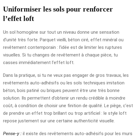
Uniformiser les sols pour renforcer
l’effet loft
Un sol homogène sur tout un niveau donne une sensation
d’unité très forte. Parquet vieilli, béton ciré, effet minéral ou
revêtement contemporain : l’idée est de limiter les ruptures
visuelles. Si tu changes de revêtement à chaque pièce, tu
casses immédiatement l’effet loft.
Dans la pratique, si tu ne veux pas engager de gros travaux, les
revêtements auto-adhésifs ou les sols techniques imitation
béton, bois patiné ou briques peuvent être une très bonne
solution. Ils permettent d’obtenir un rendu crédible à moindre
coût, à condition de choisir une finition de qualité. Le piège, c’est
de prendre un effet trop brillant ou trop artificiel : le style loft
repose justement sur une certaine authenticité visuelle.
Pense-y :
il existe des revêtements auto-adhésifs pour les murs