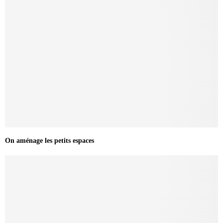
On aménage les petits espaces