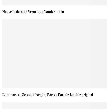
Nouvelle déco de Veronique Vanderlinden
Luminarc et Cristal d’Arques Paris : l’art de la table original