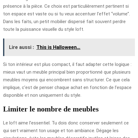
présence à la pièce. Ce choix est particulièrement pertinent si
ton espace est vaste ou si tu veux accentuer l’effet “volume”.
Dans les faits, un petit mobilier dispersé fait souvent perdre
toute la puissance visuelle du style loft.
Lire aussi :
This is Halloween…
Si ton intérieur est plus compact, il faut adapter cette logique :
mieux vaut un meuble principal bien proportionné que plusieurs
meubles moyens qui encombrent sans structurer. Ce que cela
implique, c’est de penser chaque achat en fonction de l’espace
disponible et non uniquement du style.
Limiter le nombre de meubles
Le loft aime l’essentiel. Tu dois donc conserver seulement ce
qui sert vraiment ton usage et ton ambiance. Dégage les