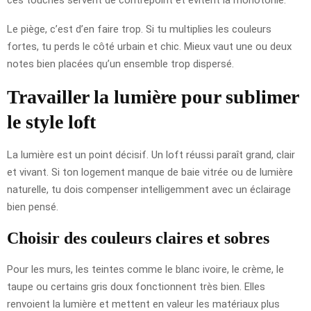
Le piège, c’est d’en faire trop. Si tu multiplies les couleurs
fortes, tu perds le côté urbain et chic. Mieux vaut une ou deux
notes bien placées qu’un ensemble trop dispersé.
Travailler la lumière pour sublimer
le style loft
La lumière est un point décisif. Un loft réussi paraît grand, clair
et vivant. Si ton logement manque de baie vitrée ou de lumière
naturelle, tu dois compenser intelligemment avec un éclairage
bien pensé.
Choisir des couleurs claires et sobres
Pour les murs, les teintes comme le blanc ivoire, le crème, le
taupe ou certains gris doux fonctionnent très bien. Elles
renvoient la lumière et mettent en valeur les matériaux plus