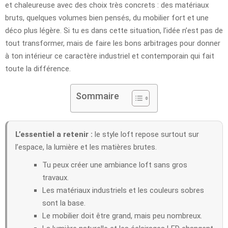
et chaleureuse avec des choix très concrets : des matériaux
bruts, quelques volumes bien pensés, du mobilier fort et une
déco plus légère. Si tu es dans cette situation, l’idée n’est pas de
tout transformer, mais de faire les bons arbitrages pour donner
à ton intérieur ce caractère industriel et contemporain qui fait
toute la différence.
Sommaire
L’essentiel a retenir :
le style loft repose surtout sur
l’espace, la lumière et les matières brutes.
Tu peux créer une ambiance loft sans gros
travaux.
Les matériaux industriels et les couleurs sobres
sont la base.
Le mobilier doit être grand, mais peu nombreux.