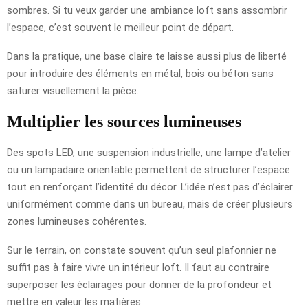
sombres. Si tu veux garder une ambiance loft sans assombrir
l’espace, c’est souvent le meilleur point de départ.
Dans la pratique, une base claire te laisse aussi plus de liberté
pour introduire des éléments en métal, bois ou béton sans
saturer visuellement la pièce.
Multiplier les sources lumineuses
Des spots LED, une suspension industrielle, une lampe d’atelier
ou un lampadaire orientable permettent de structurer l’espace
tout en renforçant l’identité du décor. L’idée n’est pas d’éclairer
uniformément comme dans un bureau, mais de créer plusieurs
zones lumineuses cohérentes.
Sur le terrain, on constate souvent qu’un seul plafonnier ne
suffit pas à faire vivre un intérieur loft. Il faut au contraire
superposer les éclairages pour donner de la profondeur et
mettre en valeur les matières.