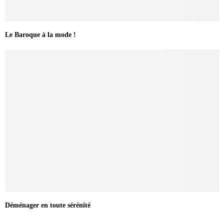
Le Baroque à la mode !
Déménager en toute sérénité