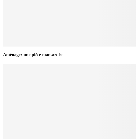
Aménager une pièce mansardée