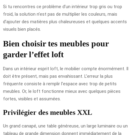
Si tu rencontres ce problème d’un intérieur trop gris ou trop
froid, la solution n’est pas de multiplier les couleurs, mais
d’ajouter des matières plus chaleureuses et quelques accents
visuels bien placés.
Bien choisir tes meubles pour
garder l’effet loft
Dans un intérieur esprit loft, le mobilier compte énormément. Il
doit être présent, mais pas envahissant. L’erreur la plus
fréquente consiste à remplir l’espace avec trop de petits
meubles. Or, le loft fonctionne mieux avec quelques pièces
fortes, visibles et assumées.
Privilégier des meubles XXL
Un grand canapé, une table généreuse, un large luminaire ou un
tableau de grande dimension donnent immédiatement de la