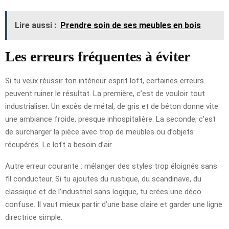
Lire aussi :
Prendre soin de ses meubles en bois
Les erreurs fréquentes à éviter
Si tu veux réussir ton intérieur esprit loft, certaines erreurs
peuvent ruiner le résultat. La première, c’est de vouloir tout
industrialiser. Un excès de métal, de gris et de béton donne vite
une ambiance froide, presque inhospitalière. La seconde, c’est
de surcharger la pièce avec trop de meubles ou d’objets
récupérés. Le loft a besoin d’air.
Autre erreur courante : mélanger des styles trop éloignés sans
fil conducteur. Si tu ajoutes du rustique, du scandinave, du
classique et de l’industriel sans logique, tu crées une déco
confuse. Il vaut mieux partir d’une base claire et garder une ligne
directrice simple.