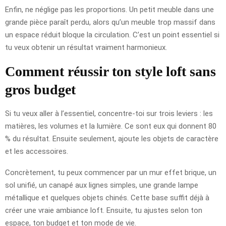
Enfin, ne néglige pas les proportions. Un petit meuble dans une
grande pièce paraît perdu, alors qu’un meuble trop massif dans
un espace réduit bloque la circulation. C’est un point essentiel si
tu veux obtenir un résultat vraiment harmonieux.
Comment réussir ton style loft sans
gros budget
Si tu veux aller à l’essentiel, concentre-toi sur trois leviers : les
matières, les volumes et la lumière. Ce sont eux qui donnent 80
% du résultat. Ensuite seulement, ajoute les objets de caractère
et les accessoires.
Concrètement, tu peux commencer par un mur effet brique, un
sol unifié, un canapé aux lignes simples, une grande lampe
métallique et quelques objets chinés. Cette base suffit déjà à
créer une vraie ambiance loft. Ensuite, tu ajustes selon ton
espace, ton budget et ton mode de vie.