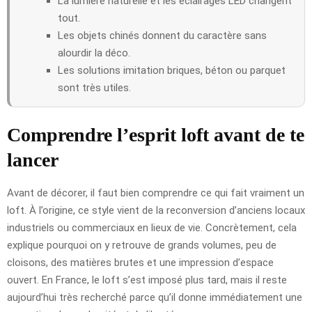
La lumière naturelle et les éclairages LED changent
tout.
Les objets chinés donnent du caractère sans
alourdir la déco.
Les solutions imitation briques, béton ou parquet
sont très utiles.
Comprendre l’esprit loft avant de te
lancer
Avant de décorer, il faut bien comprendre ce qui fait vraiment un
loft. À l’origine, ce style vient de la reconversion d’anciens locaux
industriels ou commerciaux en lieux de vie. Concrètement, cela
explique pourquoi on y retrouve de grands volumes, peu de
cloisons, des matières brutes et une impression d’espace
ouvert. En France, le loft s’est imposé plus tard, mais il reste
aujourd’hui très recherché parce qu’il donne immédiatement une