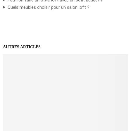
Quels meubles choisir pour un salon loft ?
AUTRES ARTICLES