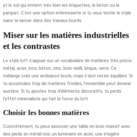
et le sol qui imitent très bien les briquettes, le béton ou le
parquet. C’est une option intéressante si tu veux tester le style
sans te lancer dans des travaux lourds.
Miser sur les matières industrielles
et les contrastes
Le style loft s’appuie sur un vocabulaire de matières très précis :
métal, acier, inox, béton, zinc, bois vieilli, brique, verre. Ce
mélange crée une ambiance brute, mais il doit rester équilibré. Si
tu accumules trop de matières froides, l’ensemble peut devenir
austère. Si tu ajoutes trop d’éléments décoratifs, tu perds
l’effet minimaliste qui fait la force du loft.
Choisir les bonnes matières
Concrètement, tu peux associer une table en bois massif avec
des pieds en métal noir, un luminaire en acier, une étagère