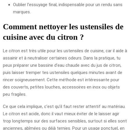
Oublier l’essuyage final, indispensable pour un rendu sans
marques.
Comment nettoyer les ustensiles de
cuisine avec du citron ?
Le citron est très utile pour les ustensiles de cuisine, car il aide à
assainir et à neutraliser certaines odeurs. Dans la pratique, tu
peux préparer une bassine d’eau chaude avec du jus de citron,
puis laisser tremper tes ustensiles quelques minutes avant de
rincer soigneusement. Cette méthode est intéressante pour
des couverts, petites louches, accessoires en inox ou objets
peu fragiles.
Ce que cela implique, c’est qu’il faut rester attentif au matériau.
Le citron est acide, donc il vaut mieux éviter de le laisser agir
trop longtemps sur des surfaces sensibles, surtout si elles sont
anciennes, abîmées ou déjà ternies. Pour un usage ponctuel, en