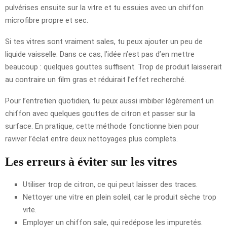
pulvérises ensuite sur la vitre et tu essuies avec un chiffon
microfibre propre et sec.
Si tes vitres sont vraiment sales, tu peux ajouter un peu de
liquide vaisselle. Dans ce cas, l’idée n’est pas d’en mettre
beaucoup : quelques gouttes suffisent. Trop de produit laisserait
au contraire un film gras et réduirait l’effet recherché.
Pour l’entretien quotidien, tu peux aussi imbiber légèrement un
chiffon avec quelques gouttes de citron et passer sur la
surface. En pratique, cette méthode fonctionne bien pour
raviver l’éclat entre deux nettoyages plus complets.
Les erreurs à éviter sur les vitres
Utiliser trop de citron, ce qui peut laisser des traces.
Nettoyer une vitre en plein soleil, car le produit sèche trop
vite.
Employer un chiffon sale, qui redépose les impuretés.