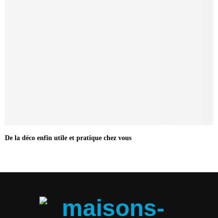
De la déco enfin utile et pratique chez vous