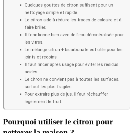
Quelques gouttes de citron suffisent pour un
nettoyage simple et rapide.
Le citron aide à réduire les traces de calcaire et à
faire briller.
Il fonctionne bien avec de l’eau déminéralisée pour
les vitres.
Le mélange citron + bicarbonate est utile pour les
joints et recoins.
Il faut rincer après usage pour éviter les résidus
acides.
Le citron ne convient pas à toutes les surfaces,
surtout les plus fragiles.
Pour extraire plus de jus, il faut réchauffer
légèrement le fruit.
Pourquoi utiliser le citron pour
nettoyer la maison ?