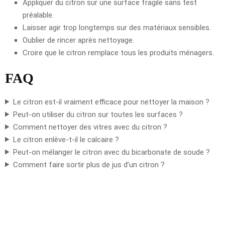
Appliquer du citron sur une surface fragile sans test
préalable.
Laisser agir trop longtemps sur des matériaux sensibles.
Oublier de rincer après nettoyage.
Croire que le citron remplace tous les produits ménagers.
FAQ
Le citron est-il vraiment efficace pour nettoyer la maison ?
Peut-on utiliser du citron sur toutes les surfaces ?
Comment nettoyer des vitres avec du citron ?
Le citron enlève-t-il le calcaire ?
Peut-on mélanger le citron avec du bicarbonate de soude ?
Comment faire sortir plus de jus d’un citron ?