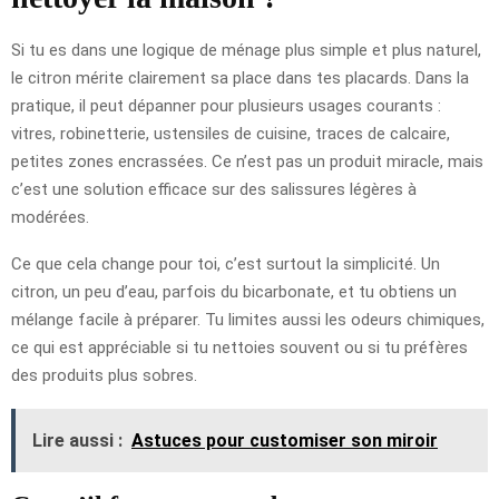
Si tu es dans une logique de ménage plus simple et plus naturel,
le citron mérite clairement sa place dans tes placards. Dans la
pratique, il peut dépanner pour plusieurs usages courants :
vitres, robinetterie, ustensiles de cuisine, traces de calcaire,
petites zones encrassées. Ce n’est pas un produit miracle, mais
c’est une solution efficace sur des salissures légères à
modérées.
Ce que cela change pour toi, c’est surtout la simplicité. Un
citron, un peu d’eau, parfois du bicarbonate, et tu obtiens un
mélange facile à préparer. Tu limites aussi les odeurs chimiques,
ce qui est appréciable si tu nettoies souvent ou si tu préfères
des produits plus sobres.
Lire aussi :
Astuces pour customiser son miroir