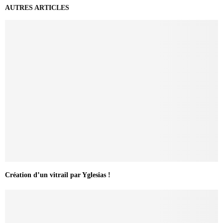
AUTRES ARTICLES
Création d’un vitrail par Yglesias !