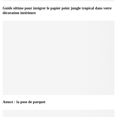
Guide ultime pour intégrer le papier peint jungle tropical dans votre
décoration intérieure
Astuce : la pose de parquet