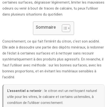
certaines surfaces, dégraisser légèrement, limiter les mauvaises
odeurs ou venir à bout de traces de calcaire, tu peux l’utiliser
dans plusieurs situations du quotidien.
Sommaire
Concrètement, ce qui fait l’intérêt du citron, c’est son acidité.
Elle aide à dissoudre une partie des dépôts minéraux, à redonner
de l’éclat à certaines surfaces et à nettoyer sans recourir
systématiquement à des produits plus agressifs. En revanche, il
faut l’utiliser avec méthode : sur les bonnes surfaces, avec les
bonnes proportions, et en évitant les matériaux sensibles à
l’acidité.
L’essentiel a retenir :
le citron est un nettoyant naturel
utile pour les vitres, le calcaire et certains ustensiles, à
condition de l’utiliser correctement.