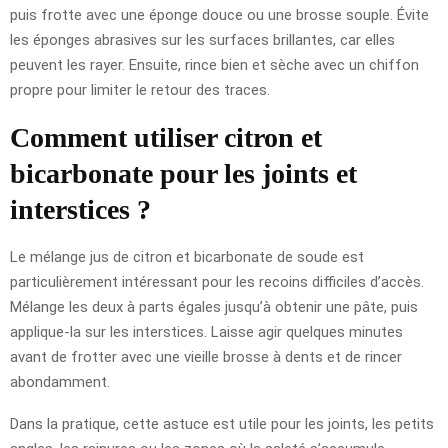
puis frotte avec une éponge douce ou une brosse souple. Évite
les éponges abrasives sur les surfaces brillantes, car elles
peuvent les rayer. Ensuite, rince bien et sèche avec un chiffon
propre pour limiter le retour des traces.
Comment utiliser citron et
bicarbonate pour les joints et
interstices ?
Le mélange jus de citron et bicarbonate de soude est
particulièrement intéressant pour les recoins difficiles d’accès.
Mélange les deux à parts égales jusqu’à obtenir une pâte, puis
applique-la sur les interstices. Laisse agir quelques minutes
avant de frotter avec une vieille brosse à dents et de rincer
abondamment.
Dans la pratique, cette astuce est utile pour les joints, les petits