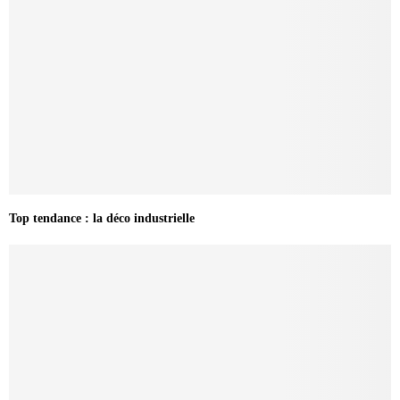
Top tendance : la déco industrielle