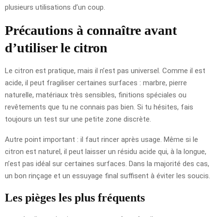
plusieurs utilisations d’un coup.
Précautions à connaître avant
d’utiliser le citron
Le citron est pratique, mais il n’est pas universel. Comme il est
acide, il peut fragiliser certaines surfaces : marbre, pierre
naturelle, matériaux très sensibles, finitions spéciales ou
revêtements que tu ne connais pas bien. Si tu hésites, fais
toujours un test sur une petite zone discrète.
Autre point important : il faut rincer après usage. Même si le
citron est naturel, il peut laisser un résidu acide qui, à la longue,
n’est pas idéal sur certaines surfaces. Dans la majorité des cas,
un bon rinçage et un essuyage final suffisent à éviter les soucis.
Les pièges les plus fréquents