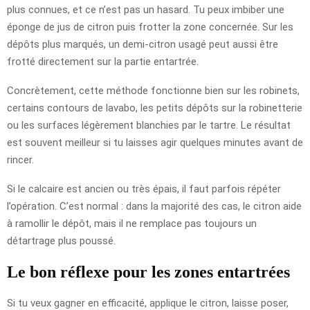
plus connues, et ce n’est pas un hasard. Tu peux imbiber une
éponge de jus de citron puis frotter la zone concernée. Sur les
dépôts plus marqués, un demi-citron usagé peut aussi être
frotté directement sur la partie entartrée.
Concrètement, cette méthode fonctionne bien sur les robinets,
certains contours de lavabo, les petits dépôts sur la robinetterie
ou les surfaces légèrement blanchies par le tartre. Le résultat
est souvent meilleur si tu laisses agir quelques minutes avant de
rincer.
Si le calcaire est ancien ou très épais, il faut parfois répéter
l’opération. C’est normal : dans la majorité des cas, le citron aide
à ramollir le dépôt, mais il ne remplace pas toujours un
détartrage plus poussé.
Le bon réflexe pour les zones entartrées
Si tu veux gagner en efficacité, applique le citron, laisse poser,