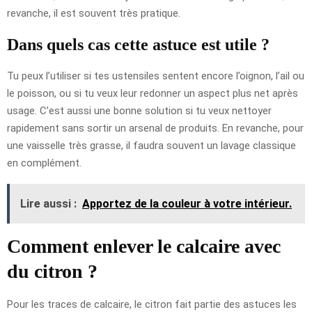
revanche, il est souvent très pratique.
Dans quels cas cette astuce est utile ?
Tu peux l’utiliser si tes ustensiles sentent encore l’oignon, l’ail ou
le poisson, ou si tu veux leur redonner un aspect plus net après
usage. C’est aussi une bonne solution si tu veux nettoyer
rapidement sans sortir un arsenal de produits. En revanche, pour
une vaisselle très grasse, il faudra souvent un lavage classique
en complément.
Lire aussi :
Apportez de la couleur à votre intérieur.
Comment enlever le calcaire avec
du citron ?
Pour les traces de calcaire, le citron fait partie des astuces les