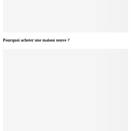
Pourquoi acheter une maison neuve ?