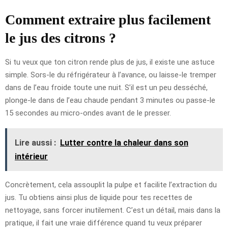
Comment extraire plus facilement
le jus des citrons ?
Si tu veux que ton citron rende plus de jus, il existe une astuce
simple. Sors-le du réfrigérateur à l’avance, ou laisse-le tremper
dans de l’eau froide toute une nuit. S’il est un peu desséché,
plonge-le dans de l’eau chaude pendant 3 minutes ou passe-le
15 secondes au micro-ondes avant de le presser.
Lire aussi :
Lutter contre la chaleur dans son
intérieur
Concrètement, cela assouplit la pulpe et facilite l’extraction du
jus. Tu obtiens ainsi plus de liquide pour tes recettes de
nettoyage, sans forcer inutilement. C’est un détail, mais dans la
pratique, il fait une vraie différence quand tu veux préparer