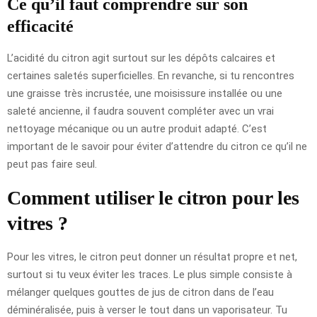
Ce qu’il faut comprendre sur son
efficacité
L’acidité du citron agit surtout sur les dépôts calcaires et
certaines saletés superficielles. En revanche, si tu rencontres
une graisse très incrustée, une moisissure installée ou une
saleté ancienne, il faudra souvent compléter avec un vrai
nettoyage mécanique ou un autre produit adapté. C’est
important de le savoir pour éviter d’attendre du citron ce qu’il ne
peut pas faire seul.
Comment utiliser le citron pour les
vitres ?
Pour les vitres, le citron peut donner un résultat propre et net,
surtout si tu veux éviter les traces. Le plus simple consiste à
mélanger quelques gouttes de jus de citron dans de l’eau
déminéralisée, puis à verser le tout dans un vaporisateur. Tu