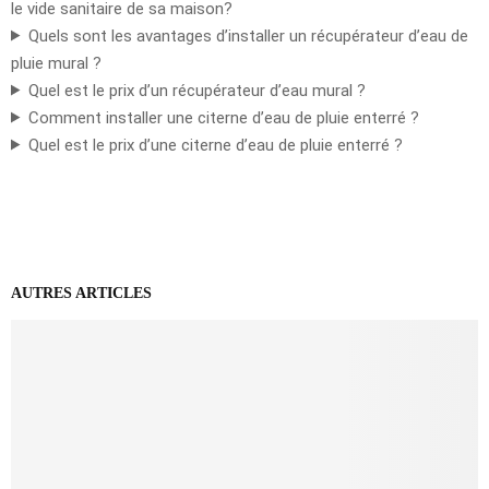
le vide sanitaire de sa maison?
Quels sont les avantages d’installer un récupérateur d’eau de
pluie mural ?
Quel est le prix d’un récupérateur d’eau mural ?
Comment installer une citerne d’eau de pluie enterré ?
Quel est le prix d’une citerne d’eau de pluie enterré ?
AUTRES ARTICLES