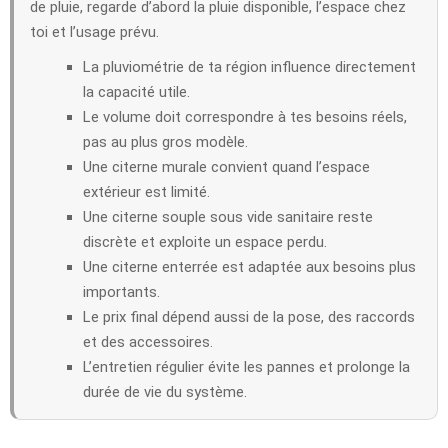
de pluie, regarde d’abord la pluie disponible, l’espace chez
toi et l’usage prévu.
La pluviométrie de ta région influence directement
la capacité utile.
Le volume doit correspondre à tes besoins réels,
pas au plus gros modèle.
Une citerne murale convient quand l’espace
extérieur est limité.
Une citerne souple sous vide sanitaire reste
discrète et exploite un espace perdu.
Une citerne enterrée est adaptée aux besoins plus
importants.
Le prix final dépend aussi de la pose, des raccords
et des accessoires.
L’entretien régulier évite les pannes et prolonge la
durée de vie du système.