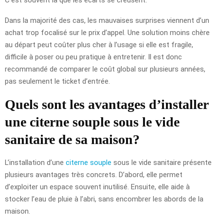
Dans la majorité des cas, les mauvaises surprises viennent d’un
achat trop focalisé sur le prix d’appel. Une solution moins chère
au départ peut coûter plus cher à l’usage si elle est fragile,
difficile à poser ou peu pratique à entretenir. Il est donc
recommandé de comparer le coût global sur plusieurs années,
pas seulement le ticket d’entrée.
Quels sont les avantages d’installer
une citerne souple sous le vide
sanitaire de sa maison?
L’installation d’une
citerne souple
sous le vide sanitaire présente
plusieurs avantages très concrets. D’abord, elle permet
d’exploiter un espace souvent inutilisé. Ensuite, elle aide à
stocker l’eau de pluie à l’abri, sans encombrer les abords de la
maison.