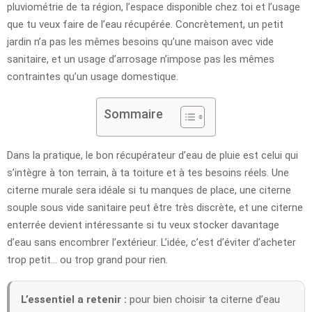
pluviométrie de ta région, l’espace disponible chez toi et l’usage
que tu veux faire de l’eau récupérée. Concrètement, un petit
jardin n’a pas les mêmes besoins qu’une maison avec vide
sanitaire, et un usage d’arrosage n’impose pas les mêmes
contraintes qu’un usage domestique.
Sommaire
Dans la pratique, le bon récupérateur d’eau de pluie est celui qui
s’intègre à ton terrain, à ta toiture et à tes besoins réels. Une
citerne murale sera idéale si tu manques de place, une citerne
souple sous vide sanitaire peut être très discrète, et une citerne
enterrée devient intéressante si tu veux stocker davantage
d’eau sans encombrer l’extérieur. L’idée, c’est d’éviter d’acheter
trop petit… ou trop grand pour rien.
L’essentiel a retenir :
pour bien choisir ta citerne d’eau