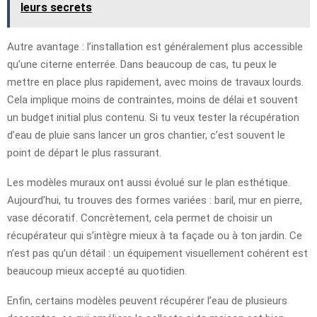
leurs secrets
Autre avantage : l’installation est généralement plus accessible
qu’une citerne enterrée. Dans beaucoup de cas, tu peux le
mettre en place plus rapidement, avec moins de travaux lourds.
Cela implique moins de contraintes, moins de délai et souvent
un budget initial plus contenu. Si tu veux tester la récupération
d’eau de pluie sans lancer un gros chantier, c’est souvent le
point de départ le plus rassurant.
Les modèles muraux ont aussi évolué sur le plan esthétique.
Aujourd’hui, tu trouves des formes variées : baril, mur en pierre,
vase décoratif. Concrètement, cela permet de choisir un
récupérateur qui s’intègre mieux à ta façade ou à ton jardin. Ce
n’est pas qu’un détail : un équipement visuellement cohérent est
beaucoup mieux accepté au quotidien.
Enfin, certains modèles peuvent récupérer l’eau de plusieurs