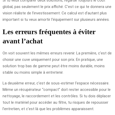
Si tu veux comparer deux solutions, regarde toujours le coût
global, pas seulement le prix affiché. C’est ce qui te donnera une
vision réaliste de l’investissement. Ce calcul est d’autant plus
important si tu veux amortir l’équipement sur plusieurs années.
Les erreurs fréquentes à éviter
avant l’achat
On voit souvent les mêmes erreurs revenir. La première, c’est de
choisir une cuve uniquement pour son prix. En pratique, une
solution trop bas de gamme peut être moins durable, moins
stable ou moins simple à entretenir.
La deuxième erreur, c’est de sous-estimer l’espace nécessaire.
Même un récupérateur “compact” doit rester accessible pour le
nettoyage, le raccordement et les contrôles. Si tu dois déplacer
tout le matériel pour accéder au filtre, tu risques de repousser
l’entretien, et c’est là que les problèmes apparaissent.