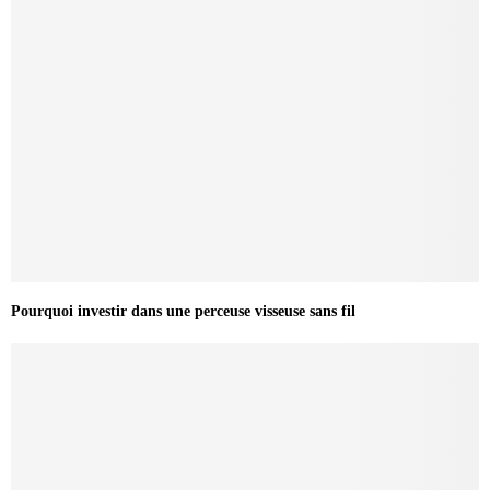
Pourquoi investir dans une perceuse visseuse sans fil