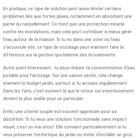
En pratique, ce type de solution peut aussi limiter certains
problèmes liés aux fortes pluies, notamment en absorbant une
partie du ruissellement. Ce n’est pas une protection miracle
contre les inondations, mais cela peut contribuer à mieux gérer
l’eau autour de la maison. Si tu es dans une zone où l’eau
s’accumule vite, ce type de stockage peut vraiment faire la
différence sur la gestion quotidienne des écoulements.
Autre point intéressant : tu peux réduire ta consommation d’eau
potable pour l’arrosage. Sur une saison sèche, cela change
vraiment le budget jardin, surtout si tu arroses régulièrement.
Dans les faits, c’est souvent là que le retour sur investissement
devient le plus visible pour un particulier.
Enfin, une citerne souple est souvent appréciée pour sa
discrétion. Si tu veux une solution fonctionnelle sans impact
visuel, c’est un vrai atout. Elle convient particulièrement si tu
veux préserver l’esthétique du jardin ou éviter d’installer un gros