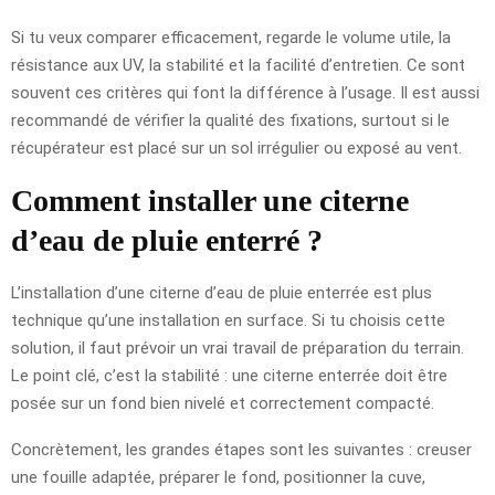
Si tu veux comparer efficacement, regarde le volume utile, la
résistance aux UV, la stabilité et la facilité d’entretien. Ce sont
souvent ces critères qui font la différence à l’usage. Il est aussi
recommandé de vérifier la qualité des fixations, surtout si le
récupérateur est placé sur un sol irrégulier ou exposé au vent.
Comment installer une citerne
d’eau de pluie enterré ?
L’installation d’une citerne d’eau de pluie enterrée est plus
technique qu’une installation en surface. Si tu choisis cette
solution, il faut prévoir un vrai travail de préparation du terrain.
Le point clé, c’est la stabilité : une citerne enterrée doit être
posée sur un fond bien nivelé et correctement compacté.
Concrètement, les grandes étapes sont les suivantes : creuser
une fouille adaptée, préparer le fond, positionner la cuve,