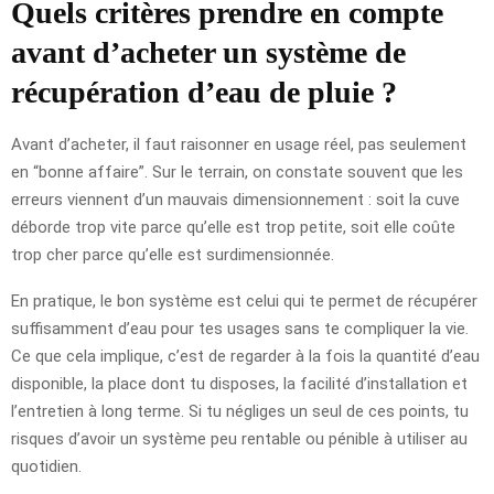
Quels critères prendre en compte
avant d’acheter un système de
récupération d’eau de pluie ?
Avant d’acheter, il faut raisonner en usage réel, pas seulement
en “bonne affaire”. Sur le terrain, on constate souvent que les
erreurs viennent d’un mauvais dimensionnement : soit la cuve
déborde trop vite parce qu’elle est trop petite, soit elle coûte
trop cher parce qu’elle est surdimensionnée.
En pratique, le bon système est celui qui te permet de récupérer
suffisamment d’eau pour tes usages sans te compliquer la vie.
Ce que cela implique, c’est de regarder à la fois la quantité d’eau
disponible, la place dont tu disposes, la facilité d’installation et
l’entretien à long terme. Si tu négliges un seul de ces points, tu
risques d’avoir un système peu rentable ou pénible à utiliser au
quotidien.