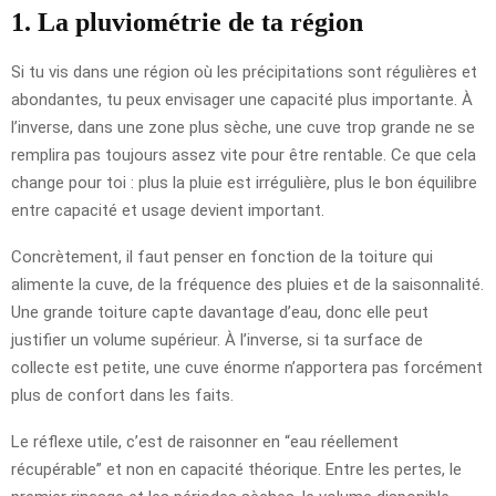
1. La pluviométrie de ta région
Si tu vis dans une région où les précipitations sont régulières et
abondantes, tu peux envisager une capacité plus importante. À
l’inverse, dans une zone plus sèche, une cuve trop grande ne se
remplira pas toujours assez vite pour être rentable. Ce que cela
change pour toi : plus la pluie est irrégulière, plus le bon équilibre
entre capacité et usage devient important.
Concrètement, il faut penser en fonction de la toiture qui
alimente la cuve, de la fréquence des pluies et de la saisonnalité.
Une grande toiture capte davantage d’eau, donc elle peut
justifier un volume supérieur. À l’inverse, si ta surface de
collecte est petite, une cuve énorme n’apportera pas forcément
plus de confort dans les faits.
Le réflexe utile, c’est de raisonner en “eau réellement
récupérable” et non en capacité théorique. Entre les pertes, le