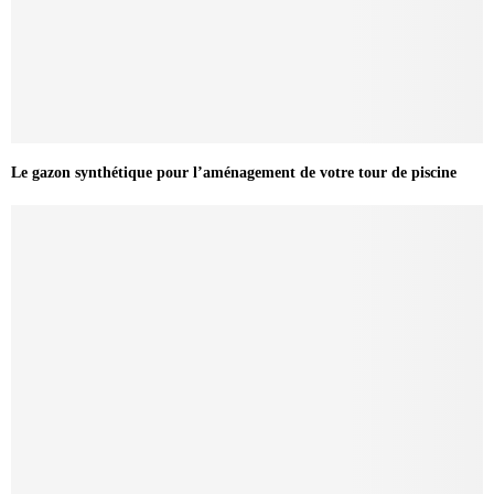
Le gazon synthétique pour l’aménagement de votre tour de piscine