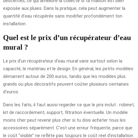
descentes, ce qui améliore la collecte si ta maison est bien
exposée aux pluies. Dans la pratique, cela peut augmenter la
quantité d’eau récupérée sans modifier profondément ton
installation.
Quel est le prix d’un récupérateur d’eau
mural ?
Le prix d’un récupérateur d’eau mural varie surtout selon la
capacité, le matériau et le design. En général, les petits modèles
démarrent autour de 200 euros, tandis que les modèles plus
grands ou plus décoratifs peuvent coûter plusieurs centaines
d’euros.
Dans les faits, il faut aussi regarder ce que le prix inclut : robinet,
kit de raccordement, support, filtration éventuelle. Un modèle
moins cher peut revenir plus cher si tu dois acheter tous les
accessoires séparément. C’est une erreur fréquente, parce que
le coût “visible” ne reflète pas toujours le coût réel d’installation.