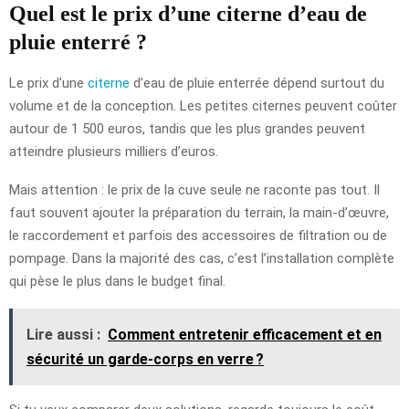
Quel est le prix d’une citerne d’eau de
pluie enterré ?
Le prix d’une
citerne
d’eau de pluie enterrée dépend surtout du
volume et de la conception. Les petites citernes peuvent coûter
autour de 1 500 euros, tandis que les plus grandes peuvent
atteindre plusieurs milliers d’euros.
Mais attention : le prix de la cuve seule ne raconte pas tout. Il
faut souvent ajouter la préparation du terrain, la main-d’œuvre,
le raccordement et parfois des accessoires de filtration ou de
pompage. Dans la majorité des cas, c’est l’installation complète
qui pèse le plus dans le budget final.
Lire aussi :
Comment entretenir efficacement et en
sécurité un garde-corps en verre ?