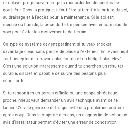
remblayer progressivement puis raccorder les descentes de
gouttière. Dans la pratique, il faut être attentif à la nature du sol,
au drainage et à l’accès pour la maintenance. Si le sol est
meuble ou humide, la pose doit être pensée avec encore plus de
soin pour éviter les mouvements de terrain.
Ce type de système devient pertinent si tu veux stocker
davantage d’eau sans perdre de place à l’extérieur. En revanche, il
faut accepter des travaux plus lourds et un budget plus élevé.
C’est une solution intéressante quand tu cherches un résultat
durable, discret et capable de suivre des besoins plus
importants.
Si tu rencontres un terrain difficile ou une nappe phréatique
proche, mieux vaut demander un avis technique avant de te
lancer. C’est le genre de détail qui évite des problèmes coûteux
après coup. Dans la majorité des cas, un diagnostic de sol ou un
avis d’installateur permet d’éviter une erreur de conception.