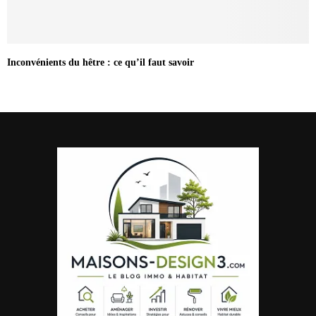
Inconvénients du hêtre : ce qu’il faut savoir