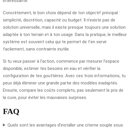
intéressante.
Concrètement, le bon choix dépend de ton objectif principal :
simplicité, discrétion, capacité ou budget. Il n’existe pas de
solution universelle, mais il existe presque toujours une solution
adaptée à ton terrain et à ton usage. Dans la pratique, le meilleur
système est souvent celui qui te permet de t’en servir
facilement, sans contrainte inutile.
Si tu veux passer à l’action, commence par mesurer l’espace
disponible, estimer tes besoins en eau et vérifier la
configuration de tes gouttières. Avec ces trois informations, tu
peux déjà éliminer une grande partie des modèles inadaptés.
Ensuite, compare les coûts complets, pas seulement le prix de
la cuve, pour éviter les mauvaises surprises.
FAQ
Quels sont les avantages d’installer une citerne souple sous