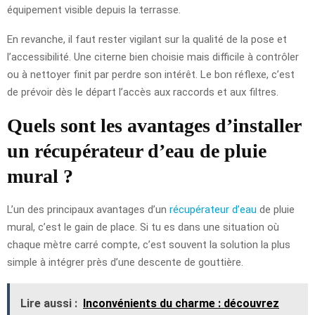
équipement visible depuis la terrasse.
En revanche, il faut rester vigilant sur la qualité de la pose et
l’accessibilité. Une citerne bien choisie mais difficile à contrôler
ou à nettoyer finit par perdre son intérêt. Le bon réflexe, c’est
de prévoir dès le départ l’accès aux raccords et aux filtres.
Quels sont les avantages d’installer
un récupérateur d’eau de pluie
mural ?
L’un des principaux avantages d’un
récupérateur d’eau
de pluie
mural, c’est le gain de place. Si tu es dans une situation où
chaque mètre carré compte, c’est souvent la solution la plus
simple à intégrer près d’une descente de gouttière.
Lire aussi :
Inconvénients du charme : découvrez