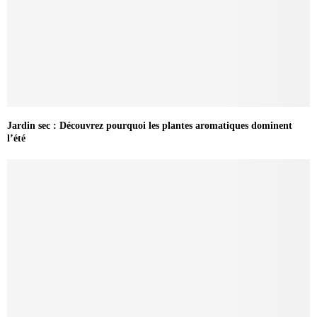
Jardin sec : Découvrez pourquoi les plantes aromatiques dominent
l’été