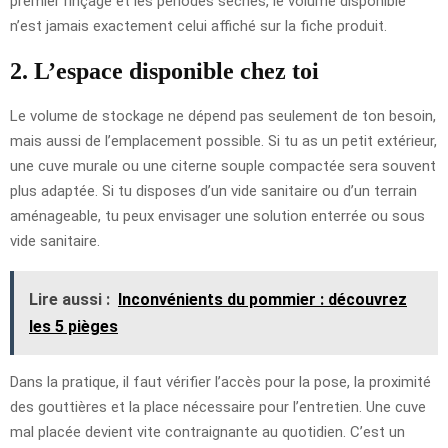
premier rinçage et les périodes sèches, le volume disponible
n’est jamais exactement celui affiché sur la fiche produit.
2. L’espace disponible chez toi
Le volume de stockage ne dépend pas seulement de ton besoin,
mais aussi de l’emplacement possible. Si tu as un petit extérieur,
une cuve murale ou une citerne souple compactée sera souvent
plus adaptée. Si tu disposes d’un vide sanitaire ou d’un terrain
aménageable, tu peux envisager une solution enterrée ou sous
vide sanitaire.
Lire aussi :
Inconvénients du pommier : découvrez
les 5 pièges
Dans la pratique, il faut vérifier l’accès pour la pose, la proximité
des gouttières et la place nécessaire pour l’entretien. Une cuve
mal placée devient vite contraignante au quotidien. C’est un