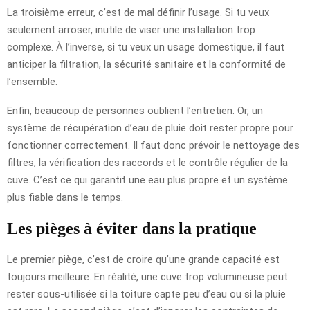
La troisième erreur, c’est de mal définir l’usage. Si tu veux
seulement arroser, inutile de viser une installation trop
complexe. À l’inverse, si tu veux un usage domestique, il faut
anticiper la filtration, la sécurité sanitaire et la conformité de
l’ensemble.
Enfin, beaucoup de personnes oublient l’entretien. Or, un
système de récupération d’eau de pluie doit rester propre pour
fonctionner correctement. Il faut donc prévoir le nettoyage des
filtres, la vérification des raccords et le contrôle régulier de la
cuve. C’est ce qui garantit une eau plus propre et un système
plus fiable dans le temps.
Les pièges à éviter dans la pratique
Le premier piège, c’est de croire qu’une grande capacité est
toujours meilleure. En réalité, une cuve trop volumineuse peut
rester sous-utilisée si la toiture capte peu d’eau ou si la pluie