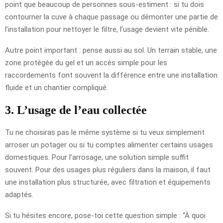
point que beaucoup de personnes sous-estiment : si tu dois
contourner la cuve à chaque passage ou démonter une partie de
l’installation pour nettoyer le filtre, l’usage devient vite pénible.
Autre point important : pense aussi au sol. Un terrain stable, une
zone protégée du gel et un accès simple pour les
raccordements font souvent la différence entre une installation
fluide et un chantier compliqué.
3. L’usage de l’eau collectée
Tu ne choisiras pas le même système si tu veux simplement
arroser un potager ou si tu comptes alimenter certains usages
domestiques. Pour l’arrosage, une solution simple suffit
souvent. Pour des usages plus réguliers dans la maison, il faut
une installation plus structurée, avec filtration et équipements
adaptés.
Si tu hésites encore, pose-toi cette question simple : “À quoi