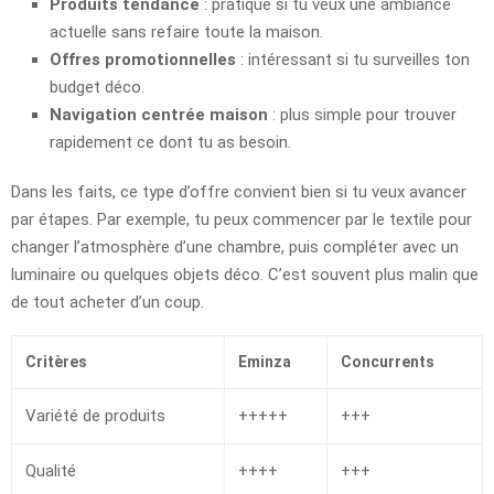
Produits tendance
: pratique si tu veux une ambiance
actuelle sans refaire toute la maison.
Offres promotionnelles
: intéressant si tu surveilles ton
budget déco.
Navigation centrée maison
: plus simple pour trouver
rapidement ce dont tu as besoin.
Dans les faits, ce type d’offre convient bien si tu veux avancer
par étapes. Par exemple, tu peux commencer par le textile pour
changer l’atmosphère d’une chambre, puis compléter avec un
luminaire ou quelques objets déco. C’est souvent plus malin que
de tout acheter d’un coup.
Critères
Eminza
Concurrents
Variété de produits
+++++
+++
Qualité
++++
+++