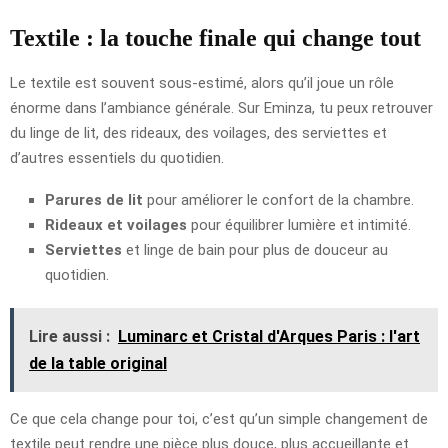
Textile : la touche finale qui change tout
Le textile est souvent sous-estimé, alors qu’il joue un rôle
énorme dans l’ambiance générale. Sur Eminza, tu peux retrouver
du linge de lit, des rideaux, des voilages, des serviettes et
d’autres essentiels du quotidien.
Parures de lit
pour améliorer le confort de la chambre.
Rideaux et voilages
pour équilibrer lumière et intimité.
Serviettes
et linge de bain pour plus de douceur au
quotidien.
Lire aussi :
Luminarc et Cristal d'Arques Paris : l'art
de la table original
Ce que cela change pour toi, c’est qu’un simple changement de
textile peut rendre une pièce plus douce, plus accueillante et