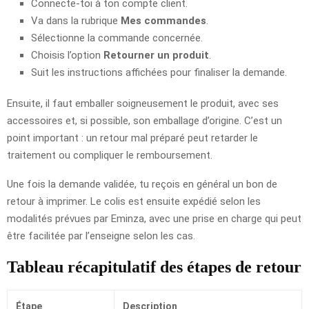
Connecte-toi à ton compte client.
Va dans la rubrique
Mes commandes
.
Sélectionne la commande concernée.
Choisis l’option
Retourner un produit
.
Suit les instructions affichées pour finaliser la demande.
Ensuite, il faut emballer soigneusement le produit, avec ses
accessoires et, si possible, son emballage d’origine. C’est un
point important : un retour mal préparé peut retarder le
traitement ou compliquer le remboursement.
Une fois la demande validée, tu reçois en général un bon de
retour à imprimer. Le colis est ensuite expédié selon les
modalités prévues par Eminza, avec une prise en charge qui peut
être facilitée par l’enseigne selon les cas.
Tableau récapitulatif des étapes de retour
Étape
Description