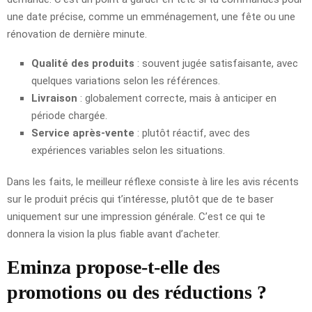
une date précise, comme un emménagement, une fête ou une
rénovation de dernière minute.
Qualité des produits
: souvent jugée satisfaisante, avec
quelques variations selon les références.
Livraison
: globalement correcte, mais à anticiper en
période chargée.
Service après-vente
: plutôt réactif, avec des
expériences variables selon les situations.
Dans les faits, le meilleur réflexe consiste à lire les avis récents
sur le produit précis qui t’intéresse, plutôt que de te baser
uniquement sur une impression générale. C’est ce qui te
donnera la vision la plus fiable avant d’acheter.
Eminza propose-t-elle des
promotions ou des réductions ?