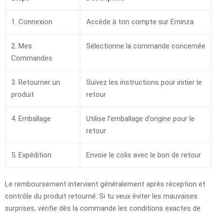
1. Connexion
Accède à ton compte sur Eminza
2. Mes
Sélectionne la commande concernée
Commandes
3. Retourner un
Suivez les instructions pour initier le
produit
retour
4. Emballage
Utilise l’emballage d’origine pour le
retour
5. Expédition
Envoie le colis avec le bon de retour
Le remboursement intervient généralement après réception et
contrôle du produit retourné. Si tu veux éviter les mauvaises
surprises, vérifie dès la commande les conditions exactes de