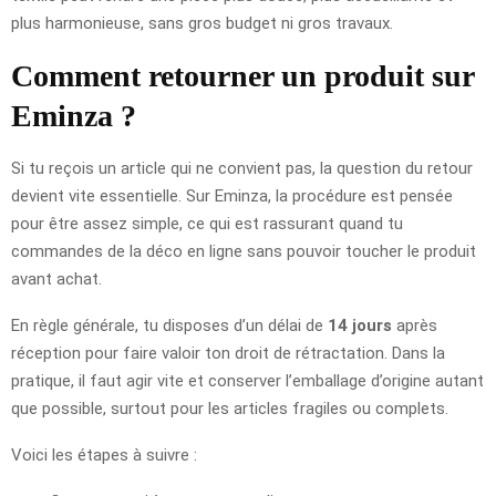
plus harmonieuse, sans gros budget ni gros travaux.
Comment retourner un produit sur
Eminza ?
Si tu reçois un article qui ne convient pas, la question du retour
devient vite essentielle. Sur Eminza, la procédure est pensée
pour être assez simple, ce qui est rassurant quand tu
commandes de la déco en ligne sans pouvoir toucher le produit
avant achat.
En règle générale, tu disposes d’un délai de
14 jours
après
réception pour faire valoir ton droit de rétractation. Dans la
pratique, il faut agir vite et conserver l’emballage d’origine autant
que possible, surtout pour les articles fragiles ou complets.
Voici les étapes à suivre :