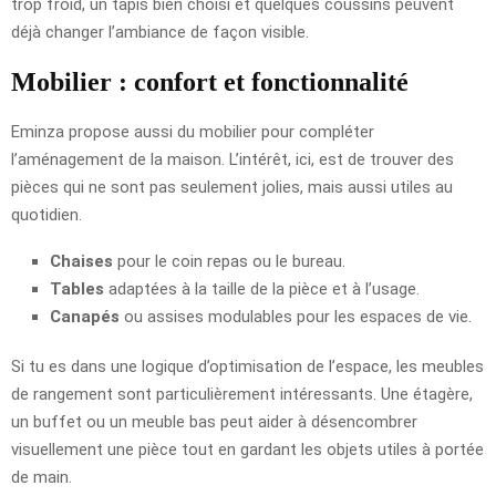
trop froid, un tapis bien choisi et quelques coussins peuvent
déjà changer l’ambiance de façon visible.
Mobilier : confort et fonctionnalité
Eminza propose aussi du mobilier pour compléter
l’aménagement de la maison. L’intérêt, ici, est de trouver des
pièces qui ne sont pas seulement jolies, mais aussi utiles au
quotidien.
Chaises
pour le coin repas ou le bureau.
Tables
adaptées à la taille de la pièce et à l’usage.
Canapés
ou assises modulables pour les espaces de vie.
Si tu es dans une logique d’optimisation de l’espace, les meubles
de rangement sont particulièrement intéressants. Une étagère,
un buffet ou un meuble bas peut aider à désencombrer
visuellement une pièce tout en gardant les objets utiles à portée
de main.