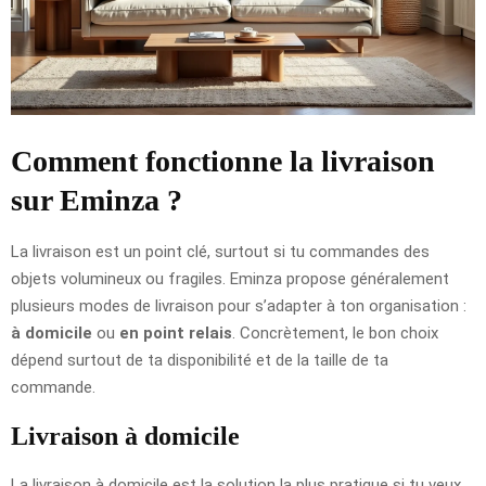
Comment fonctionne la livraison
sur Eminza ?
La livraison est un point clé, surtout si tu commandes des
objets volumineux ou fragiles. Eminza propose généralement
plusieurs modes de livraison pour s’adapter à ton organisation :
à domicile
ou
en point relais
. Concrètement, le bon choix
dépend surtout de ta disponibilité et de la taille de ta
commande.
Livraison à domicile
La livraison à domicile est la solution la plus pratique si tu veux