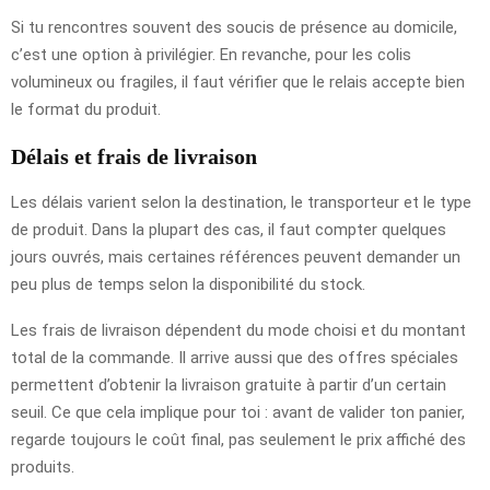
Si tu rencontres souvent des soucis de présence au domicile,
c’est une option à privilégier. En revanche, pour les colis
volumineux ou fragiles, il faut vérifier que le relais accepte bien
le format du produit.
Délais et frais de livraison
Les délais varient selon la destination, le transporteur et le type
de produit. Dans la plupart des cas, il faut compter quelques
jours ouvrés, mais certaines références peuvent demander un
peu plus de temps selon la disponibilité du stock.
Les frais de livraison dépendent du mode choisi et du montant
total de la commande. Il arrive aussi que des offres spéciales
permettent d’obtenir la livraison gratuite à partir d’un certain
seuil. Ce que cela implique pour toi : avant de valider ton panier,
regarde toujours le coût final, pas seulement le prix affiché des
produits.