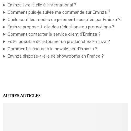
Eminza livre-t-elle à l’international ?
Comment puis-je suivre ma commande sur Eminza ?
Quels sont les modes de paiement acceptés par Eminza ?
Eminza propose-t-elle des réductions ou promotions ?
Comment contacter le service client d’Eminza ?
Est-il possible de retourner un produit chez Eminza ?
Comment s’inscrire à la newsletter d’Eminza ?
Eminza dispose-t-elle de showrooms en France ?
AUTRES ARTICLES