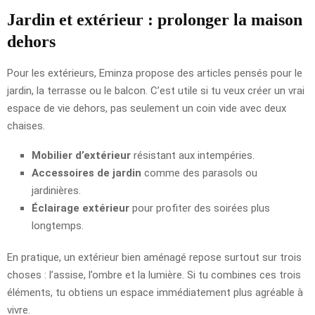
Jardin et extérieur : prolonger la maison
dehors
Pour les extérieurs, Eminza propose des articles pensés pour le
jardin, la terrasse ou le balcon. C’est utile si tu veux créer un vrai
espace de vie dehors, pas seulement un coin vide avec deux
chaises.
Mobilier d’extérieur
résistant aux intempéries.
Accessoires de jardin
comme des parasols ou
jardinières.
Éclairage extérieur
pour profiter des soirées plus
longtemps.
En pratique, un extérieur bien aménagé repose surtout sur trois
choses : l’assise, l’ombre et la lumière. Si tu combines ces trois
éléments, tu obtiens un espace immédiatement plus agréable à
vivre.