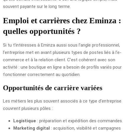
souvent payante sur le long terme.
Emploi et carrières chez Eminza :
quelles opportunités ?
Si tu t’intéresses à Eminza aussi sous l’angle professionnel,
l’entreprise met en avant plusieurs types de postes liés à l’e-
commerce et à la relation client. C’est cohérent avec son
activité : une boutique en ligne a besoin de profils variés pour
fonctionner correctement au quotidien.
Opportunités de carrière variées
Les métiers les plus souvent associés à ce type d’entreprise
couvrent plusieurs pôles :
Logistique
: préparation et expédition des commandes.
Marketing digital
: acquisition, visibilité et campagnes