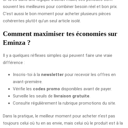
souvent les meilleures pour combiner besoin réel et bon prix.
C’est aussi le bon moment pour acheter plusieurs pièces
cohérentes plutôt qu’un seul article isolé.
Comment maximiser tes économies sur
Eminza ?
Il y a quelques réflexes simples qui peuvent faire une vraie
différence :
Inscris-toi à la
newsletter
pour recevoir les offres en
avant-première.
Vérifie les
codes promo
disponibles avant de payer.
Surveille les seuils de
livraison gratuite
.
Consulte régulièrement la rubrique promotions du site.
Dans la pratique, le meilleur moment pour acheter n’est pas
toujours celui où tu en as envie, mais celui où le produit est à la