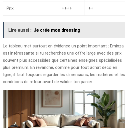
Prix
++++
++
Lire aussi :
Je crée mon dressing
Le tableau met surtout en évidence un point important : Eminza
est intéressante si tu recherches une offre large avec des prix
souvent plus accessibles que certaines enseignes spécialisées
plus premium. En revanche, comme pour tout achat déco en
ligne, il faut toujours regarder les dimensions, les matières et les
conditions de retour avant de valider ton panier.