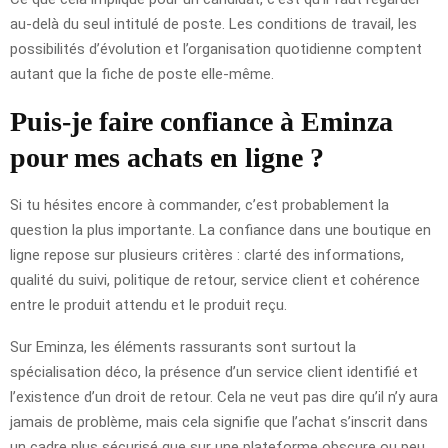
au-delà du seul intitulé de poste. Les conditions de travail, les
possibilités d’évolution et l’organisation quotidienne comptent
autant que la fiche de poste elle-même.
Puis-je faire confiance à Eminza
pour mes achats en ligne ?
Si tu hésites encore à commander, c’est probablement la
question la plus importante. La confiance dans une boutique en
ligne repose sur plusieurs critères : clarté des informations,
qualité du suivi, politique de retour, service client et cohérence
entre le produit attendu et le produit reçu.
Sur Eminza, les éléments rassurants sont surtout la
spécialisation déco, la présence d’un service client identifié et
l’existence d’un droit de retour. Cela ne veut pas dire qu’il n’y aura
jamais de problème, mais cela signifie que l’achat s’inscrit dans
un cadre plus sécurisé que sur une plateforme obscure ou peu