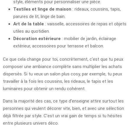
style, éléments pour personnaliser une pièce.
Textiles et linge de maison
: rideaux, coussins, tapis,
parures de lit, linge de bain.
Art de la table
: vaisselle, accessoires de repas et objets
utiles au quotidien.
Décoration extérieure
: mobilier de jardin, éclairage
extérieur, accessoires pour terrasse et balcon.
Ce que cela change pour toi, concrètement, c’est que tu peux
composer une ambiance complète sans multiplier les achats
dispersés. Si tu veux un salon plus cosy, par exemple, tu peux
travailler à la fois les coussins, les rideaux, le tapis et les
luminaires pour obtenir un rendu cohérent.
Dans la majorité des cas, ce type d’enseigne attire surtout les
personnes qui veulent décorer vite, bien, et avec une sélection
déjà filtrée par style. C’est un vrai gain de temps si tu hésites
entre plusieurs univers déco.