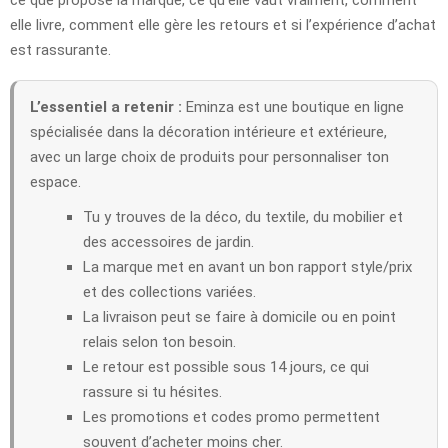
elle livre, comment elle gère les retours et si l’expérience d’achat
est rassurante.
L’essentiel a retenir :
Eminza est une boutique en ligne
spécialisée dans la décoration intérieure et extérieure,
avec un large choix de produits pour personnaliser ton
espace.
Tu y trouves de la déco, du textile, du mobilier et
des accessoires de jardin.
La marque met en avant un bon rapport style/prix
et des collections variées.
La livraison peut se faire à domicile ou en point
relais selon ton besoin.
Le retour est possible sous 14 jours, ce qui
rassure si tu hésites.
Les promotions et codes promo permettent
souvent d’acheter moins cher.