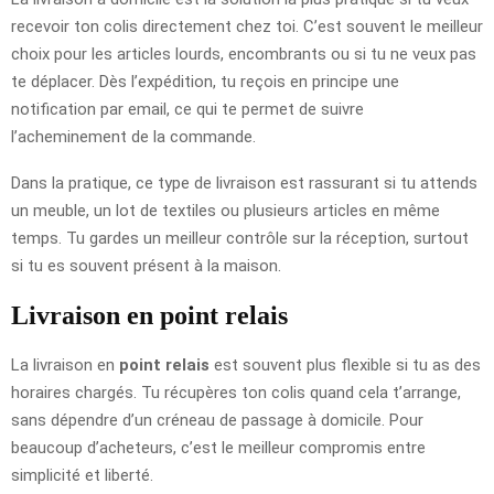
recevoir ton colis directement chez toi. C’est souvent le meilleur
choix pour les articles lourds, encombrants ou si tu ne veux pas
te déplacer. Dès l’expédition, tu reçois en principe une
notification par email, ce qui te permet de suivre
l’acheminement de la commande.
Dans la pratique, ce type de livraison est rassurant si tu attends
un meuble, un lot de textiles ou plusieurs articles en même
temps. Tu gardes un meilleur contrôle sur la réception, surtout
si tu es souvent présent à la maison.
Livraison en point relais
La livraison en
point relais
est souvent plus flexible si tu as des
horaires chargés. Tu récupères ton colis quand cela t’arrange,
sans dépendre d’un créneau de passage à domicile. Pour
beaucoup d’acheteurs, c’est le meilleur compromis entre
simplicité et liberté.