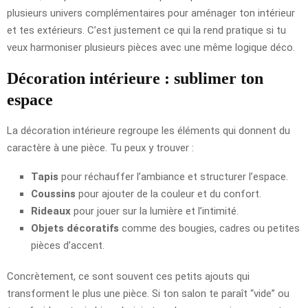
plusieurs univers complémentaires pour aménager ton intérieur
et tes extérieurs. C’est justement ce qui la rend pratique si tu
veux harmoniser plusieurs pièces avec une même logique déco.
Décoration intérieure : sublimer ton
espace
La décoration intérieure regroupe les éléments qui donnent du
caractère à une pièce. Tu peux y trouver :
Tapis
pour réchauffer l’ambiance et structurer l’espace.
Coussins
pour ajouter de la couleur et du confort.
Rideaux
pour jouer sur la lumière et l’intimité.
Objets décoratifs
comme des bougies, cadres ou petites
pièces d’accent.
Concrètement, ce sont souvent ces petits ajouts qui
transforment le plus une pièce. Si ton salon te paraît “vide” ou