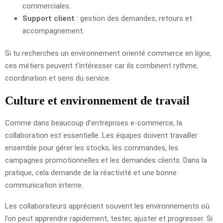
commerciales.
Support client
: gestion des demandes, retours et
accompagnement.
Si tu recherches un environnement orienté commerce en ligne,
ces métiers peuvent t’intéresser car ils combinent rythme,
coordination et sens du service.
Culture et environnement de travail
Comme dans beaucoup d’entreprises e-commerce, la
collaboration est essentielle. Les équipes doivent travailler
ensemble pour gérer les stocks, les commandes, les
campagnes promotionnelles et les demandes clients. Dans la
pratique, cela demande de la réactivité et une bonne
communication interne.
Les collaborateurs apprécient souvent les environnements où
l’on peut apprendre rapidement, tester, ajuster et progresser. Si