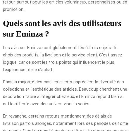
retour, surtout pour les articles volumineux, personnalisés ou en
promotion.
Quels sont les avis des utilisateurs
sur Eminza ?
Les avis sur Eminza sont globalement liés à trois sujets : le
choix des produits, la livraison et le service client. C’est assez
logique, car ce sont les trois points qui influencent le plus
l’expérience réelle d’achat.
Dans la majorité des cas, les clients apprécient la diversité des
collections et l’esthétique des articles. Beaucoup cherchent une
décoration facile à intégrer chez eux, et Eminza répond bien à
cette attente avec des univers visuels variés.
En revanche, certains retours mentionnent des délais de
livraison parfois allongés, notamment lors des périodes de forte
demande. C’est un point à garder en tête si tu commandes pour