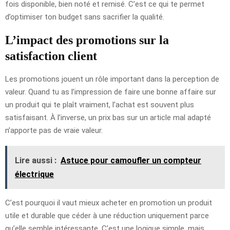
fois disponible, bien noté et remisé. C’est ce qui te permet
d’optimiser ton budget sans sacrifier la qualité.
L’impact des promotions sur la
satisfaction client
Les promotions jouent un rôle important dans la perception de
valeur. Quand tu as l’impression de faire une bonne affaire sur
un produit qui te plaît vraiment, l’achat est souvent plus
satisfaisant. À l’inverse, un prix bas sur un article mal adapté
n’apporte pas de vraie valeur.
Lire aussi :
Astuce pour camoufler un compteur
électrique
C’est pourquoi il vaut mieux acheter en promotion un produit
utile et durable que céder à une réduction uniquement parce
qu’elle semble intéressante. C’est une logique simple, mais