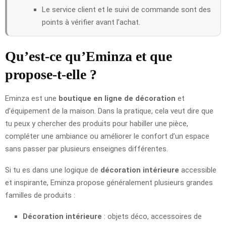
Le service client et le suivi de commande sont des
points à vérifier avant l’achat.
Qu’est-ce qu’Eminza et que
propose-t-elle ?
Eminza est une
boutique en ligne de décoration
et
d’équipement de la maison. Dans la pratique, cela veut dire que
tu peux y chercher des produits pour habiller une pièce,
compléter une ambiance ou améliorer le confort d’un espace
sans passer par plusieurs enseignes différentes.
Si tu es dans une logique de
décoration intérieure
accessible
et inspirante, Eminza propose généralement plusieurs grandes
familles de produits :
Décoration intérieure
: objets déco, accessoires de