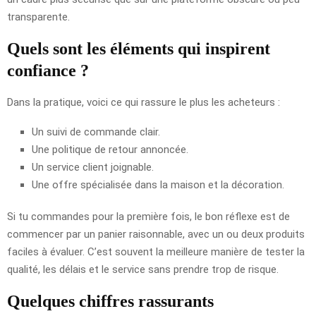
transparente.
Quels sont les éléments qui inspirent
confiance ?
Dans la pratique, voici ce qui rassure le plus les acheteurs :
Un suivi de commande clair.
Une politique de retour annoncée.
Un service client joignable.
Une offre spécialisée dans la maison et la décoration.
Si tu commandes pour la première fois, le bon réflexe est de
commencer par un panier raisonnable, avec un ou deux produits
faciles à évaluer. C’est souvent la meilleure manière de tester la
qualité, les délais et le service sans prendre trop de risque.
Quelques chiffres rassurants