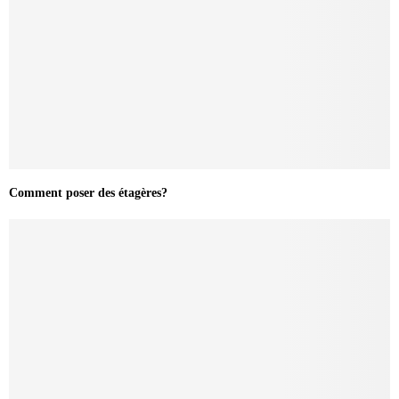
Comment poser des étagères?