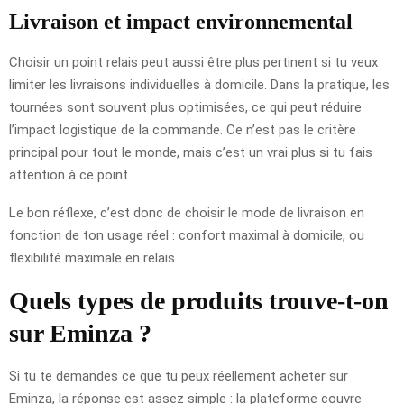
Livraison et impact environnemental
Choisir un point relais peut aussi être plus pertinent si tu veux
limiter les livraisons individuelles à domicile. Dans la pratique, les
tournées sont souvent plus optimisées, ce qui peut réduire
l’impact logistique de la commande. Ce n’est pas le critère
principal pour tout le monde, mais c’est un vrai plus si tu fais
attention à ce point.
Le bon réflexe, c’est donc de choisir le mode de livraison en
fonction de ton usage réel : confort maximal à domicile, ou
flexibilité maximale en relais.
Quels types de produits trouve-t-on
sur Eminza ?
Si tu te demandes ce que tu peux réellement acheter sur
Eminza, la réponse est assez simple : la plateforme couvre