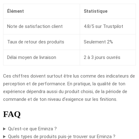
Élément
Statistique
Note de satisfaction client
4.8/5 sur Trustpilot
Taux de retour des produits
Seulement 2%
Délai moyen de livraison
2 à 3 jours ouvrés
Ces chiffres doivent surtout être lus comme des indicateurs de
perception et de performance. En pratique, la qualité de ton
expérience dépendra aussi du produit choisi, de la période de
commande et de ton niveau d’exigence sur les finitions.
FAQ
Qu’est-ce que Eminza ?
Quels types de produits puis-je trouver sur Eminza ?