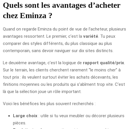
Quels sont les avantages d’acheter
chez Eminza ?
Quand on regarde Eminza du point de vue de l’acheteur, plusieurs
avantages ressortent. Le premier, c’est la
variété
. Tu peux
comparer des styles différents, du plus classique au plus
contemporain, sans devoir naviguer sur dix sites distincts.
Le deuxième avantage, c’est la logique de
rapport qualité/prix
.
Sur le terrain, les clients cherchent rarement “le moins cher” à
tout prix : ils veulent surtout éviter les achats décevants, les
finitions moyennes ou les produits qui s’abîment trop vite. C’est
là que la sélection joue un rôle important.
Voici les bénéfices les plus souvent recherchés :
Large choix
: utile si tu veux meubler ou décorer plusieurs
pièces.