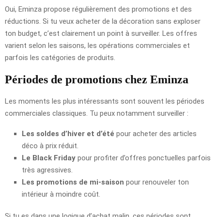
Oui, Eminza propose régulièrement des promotions et des
réductions. Si tu veux acheter de la décoration sans exploser
ton budget, c’est clairement un point à surveiller. Les offres
varient selon les saisons, les opérations commerciales et
parfois les catégories de produits.
Périodes de promotions chez Eminza
Les moments les plus intéressants sont souvent les périodes
commerciales classiques. Tu peux notamment surveiller :
Les soldes d’hiver et d’été
pour acheter des articles
déco à prix réduit.
Le Black Friday
pour profiter d’offres ponctuelles parfois
très agressives.
Les promotions de mi-saison
pour renouveler ton
intérieur à moindre coût.
Si tu es dans une logique d’achat malin, ces périodes sont