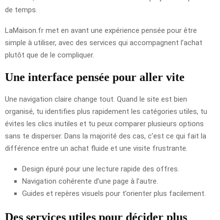
de temps.
LaMaison.fr met en avant une expérience pensée pour être
simple à utiliser, avec des services qui accompagnent l’achat
plutôt que de le compliquer.
Une interface pensée pour aller vite
Une navigation claire change tout. Quand le site est bien
organisé, tu identifies plus rapidement les catégories utiles, tu
évites les clics inutiles et tu peux comparer plusieurs options
sans te disperser. Dans la majorité des cas, c’est ce qui fait la
différence entre un achat fluide et une visite frustrante.
Design épuré pour une lecture rapide des offres.
Navigation cohérente d’une page à l’autre.
Guides et repères visuels pour t’orienter plus facilement.
Des services utiles pour décider plus