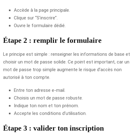
Accède à la page principale.
Clique sur “S’inscrire”.
Ouvre le formulaire dédié.
Étape 2 : remplir le formulaire
Le principe est simple : renseigner les informations de base et
choisir un mot de passe solide. Ce point est important, car un
mot de passe trop simple augmente le risque d’accès non
autorisé à ton compte.
Entre ton adresse e-mail.
Choisis un mot de passe robuste.
Indique ton nom et ton prénom.
Accepte les conditions d’utilisation.
Étape 3 : valider ton inscription