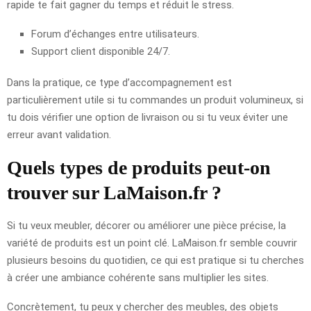
rapide te fait gagner du temps et réduit le stress.
Forum d’échanges entre utilisateurs.
Support client disponible 24/7.
Dans la pratique, ce type d’accompagnement est
particulièrement utile si tu commandes un produit volumineux, si
tu dois vérifier une option de livraison ou si tu veux éviter une
erreur avant validation.
Quels types de produits peut-on
trouver sur LaMaison.fr ?
Si tu veux meubler, décorer ou améliorer une pièce précise, la
variété de produits est un point clé. LaMaison.fr semble couvrir
plusieurs besoins du quotidien, ce qui est pratique si tu cherches
à créer une ambiance cohérente sans multiplier les sites.
Concrètement, tu peux y chercher des meubles, des objets