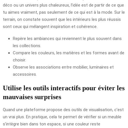
déco ou un univers plus chaleureux, l’idée est de partir de ce que
tu aimes vraiment, pas seulement de ce qui est à la mode. Sur le
terrain, on constate souvent que les intérieurs les plus réussis
sont ceux qui mélangent inspiration et cohérence.
Repère les ambiances qui reviennent le plus souvent dans
les collections.
Compare les couleurs, les matières et les formes avant de
choisir.
Observe les associations entre mobilier, luminaires et
accessoires.
Utilise les outils interactifs pour éviter les
mauvaises surprises
Quand une plateforme propose des outils de visualisation, c’est
un vrai plus. En pratique, cela te permet de vérifier si un meuble
s’intègre bien dans ton espace, si une couleur reste