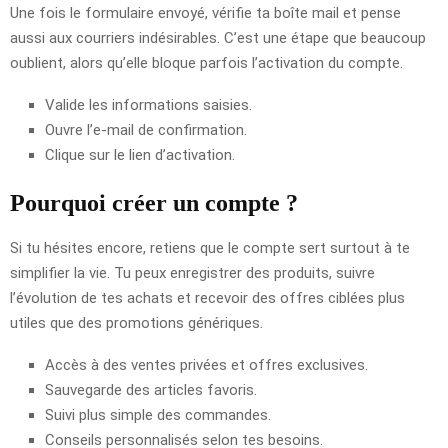
Une fois le formulaire envoyé, vérifie ta boîte mail et pense
aussi aux courriers indésirables. C’est une étape que beaucoup
oublient, alors qu’elle bloque parfois l’activation du compte.
Valide les informations saisies.
Ouvre l’e-mail de confirmation.
Clique sur le lien d’activation.
Pourquoi créer un compte ?
Si tu hésites encore, retiens que le compte sert surtout à te
simplifier la vie. Tu peux enregistrer des produits, suivre
l’évolution de tes achats et recevoir des offres ciblées plus
utiles que des promotions génériques.
Accès à des ventes privées et offres exclusives.
Sauvegarde des articles favoris.
Suivi plus simple des commandes.
Conseils personnalisés selon tes besoins.