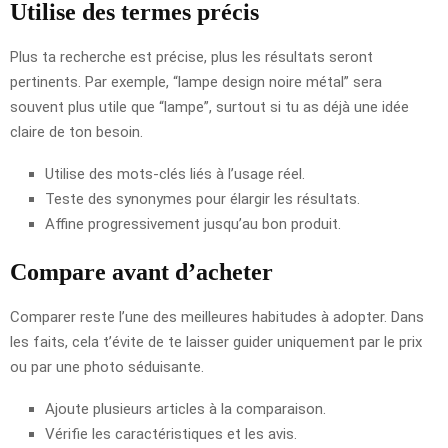
Utilise des termes précis
Plus ta recherche est précise, plus les résultats seront
pertinents. Par exemple, “lampe design noire métal” sera
souvent plus utile que “lampe”, surtout si tu as déjà une idée
claire de ton besoin.
Utilise des mots-clés liés à l’usage réel.
Teste des synonymes pour élargir les résultats.
Affine progressivement jusqu’au bon produit.
Compare avant d’acheter
Comparer reste l’une des meilleures habitudes à adopter. Dans
les faits, cela t’évite de te laisser guider uniquement par le prix
ou par une photo séduisante.
Ajoute plusieurs articles à la comparaison.
Vérifie les caractéristiques et les avis.