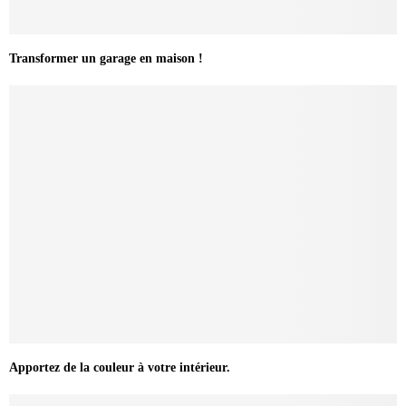
Transformer un garage en maison !
Apportez de la couleur à votre intérieur.