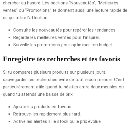
chercher au hasard. Les sections “Nouveautés”, “Meilleures
ventes” ou “Promotions” te donnent aussi une lecture rapide de
ce qui attire l’attention.
Consulte les nouveautés pour repérer les tendances.
Regarde les meilleures ventes pour t’inspirer.
Surveille les promotions pour optimiser ton budget.
Enregistre tes recherches et tes favoris
Si tu compares plusieurs produits sur plusieurs jours,
sauvegarder tes recherches évite de tout recommencer. C’est
particulièrement utile quand tu hésites entre deux meubles ou
quand tu attends une baisse de prix.
Ajoute les produits en favoris.
Retrouve-les rapidement plus tard.
Active les alertes si le stock ou le prix évolue.