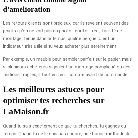
d’amélioration
Les retours clients sont précieux, car ils révèlent souvent des
points qu’on ne voit pas en photo : confort réel, facilité de
montage, tenue dans le temps, qualité perçue. C’est un
indicateur très utile si tu veux acheter plus sereinement.
Par exemple, un meuble peut sembler parfait sur le papier, mais
si plusieurs acheteurs signalent un montage compliqué ou des
finitions fragiles, il faut en tenir compte avant de commander.
Les meilleures astuces pour
optimiser tes recherches sur
LaMaison.fr
Quand tu sais exactement ce que tu cherches, tu gagnes du
temps. Quand tu ne le sais pas encore, une bonne méthode de