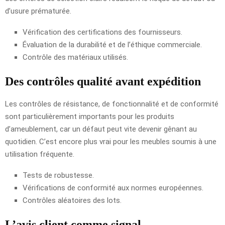
d’usure prématurée.
Vérification des certifications des fournisseurs.
Évaluation de la durabilité et de l’éthique commerciale.
Contrôle des matériaux utilisés.
Des contrôles qualité avant expédition
Les contrôles de résistance, de fonctionnalité et de conformité
sont particulièrement importants pour les produits
d’ameublement, car un défaut peut vite devenir gênant au
quotidien. C’est encore plus vrai pour les meubles soumis à une
utilisation fréquente.
Tests de robustesse.
Vérifications de conformité aux normes européennes.
Contrôles aléatoires des lots.
L’avis client comme signal