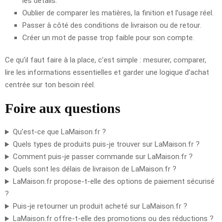
les détails.
Oublier de comparer les matières, la finition et l’usage réel.
Passer à côté des conditions de livraison ou de retour.
Créer un mot de passe trop faible pour son compte.
Ce qu’il faut faire à la place, c’est simple : mesurer, comparer,
lire les informations essentielles et garder une logique d’achat
centrée sur ton besoin réel.
Foire aux questions
Qu’est-ce que LaMaison.fr ?
Quels types de produits puis-je trouver sur LaMaison.fr ?
Comment puis-je passer commande sur LaMaison.fr ?
Quels sont les délais de livraison de LaMaison.fr ?
LaMaison.fr propose-t-elle des options de paiement sécurisé
?
Puis-je retourner un produit acheté sur LaMaison.fr ?
LaMaison.fr offre-t-elle des promotions ou des réductions ?