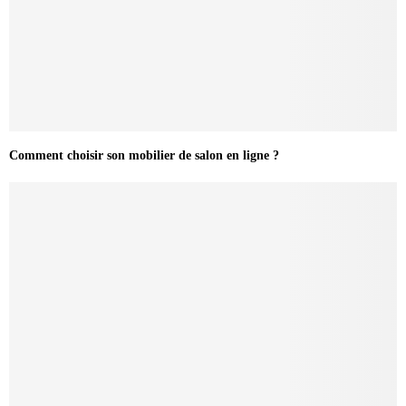
Comment choisir son mobilier de salon en ligne ?