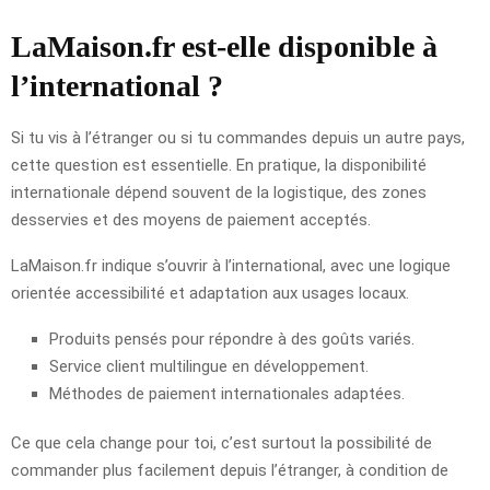
LaMaison.fr est-elle disponible à
l’international ?
Si tu vis à l’étranger ou si tu commandes depuis un autre pays,
cette question est essentielle. En pratique, la disponibilité
internationale dépend souvent de la logistique, des zones
desservies et des moyens de paiement acceptés.
LaMaison.fr indique s’ouvrir à l’international, avec une logique
orientée accessibilité et adaptation aux usages locaux.
Produits pensés pour répondre à des goûts variés.
Service client multilingue en développement.
Méthodes de paiement internationales adaptées.
Ce que cela change pour toi, c’est surtout la possibilité de
commander plus facilement depuis l’étranger, à condition de