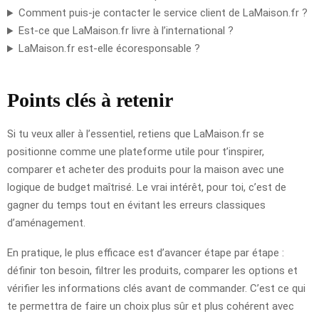
Comment puis-je contacter le service client de LaMaison.fr ?
Est-ce que LaMaison.fr livre à l’international ?
LaMaison.fr est-elle écoresponsable ?
Points clés à retenir
Si tu veux aller à l’essentiel, retiens que LaMaison.fr se
positionne comme une plateforme utile pour t’inspirer,
comparer et acheter des produits pour la maison avec une
logique de budget maîtrisé. Le vrai intérêt, pour toi, c’est de
gagner du temps tout en évitant les erreurs classiques
d’aménagement.
En pratique, le plus efficace est d’avancer étape par étape :
définir ton besoin, filtrer les produits, comparer les options et
vérifier les informations clés avant de commander. C’est ce qui
te permettra de faire un choix plus sûr et plus cohérent avec