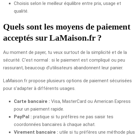
Choisis selon le meilleur équilibre entre prix, usage et
qualité.
Quels sont les moyens de paiement
acceptés sur LaMaison.fr ?
Au moment de payer, tu veux surtout de la simplicité et de la
sécurité. C’est normal : si le paiement est compliqué ou peu
rassurant, beaucoup d’utilisateurs abandonnent leur panier.
LaMaison.fr propose plusieurs options de paiement sécurisées
pour s’adapter à différents usages.
Carte bancaire :
Visa, MasterCard ou American Express
pour un paiement rapide.
PayPal :
pratique si tu préfères ne pas saisir tes
coordonnées bancaires à chaque achat.
Virement bancaire :
utile si tu préfères une méthode plus