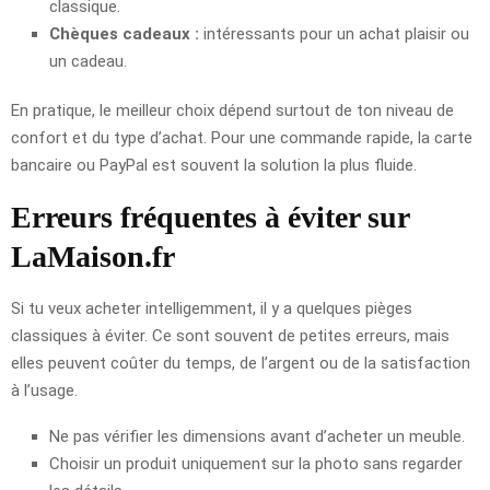
classique.
Chèques cadeaux :
intéressants pour un achat plaisir ou
un cadeau.
En pratique, le meilleur choix dépend surtout de ton niveau de
confort et du type d’achat. Pour une commande rapide, la carte
bancaire ou PayPal est souvent la solution la plus fluide.
Erreurs fréquentes à éviter sur
LaMaison.fr
Si tu veux acheter intelligemment, il y a quelques pièges
classiques à éviter. Ce sont souvent de petites erreurs, mais
elles peuvent coûter du temps, de l’argent ou de la satisfaction
à l’usage.
Ne pas vérifier les dimensions avant d’acheter un meuble.
Choisir un produit uniquement sur la photo sans regarder