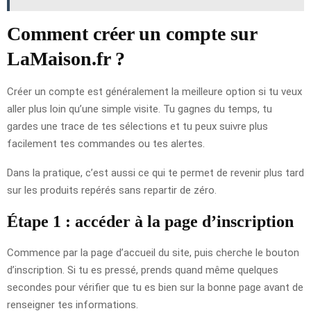
Comment créer un compte sur
LaMaison.fr ?
Créer un compte est généralement la meilleure option si tu veux
aller plus loin qu’une simple visite. Tu gagnes du temps, tu
gardes une trace de tes sélections et tu peux suivre plus
facilement tes commandes ou tes alertes.
Dans la pratique, c’est aussi ce qui te permet de revenir plus tard
sur les produits repérés sans repartir de zéro.
Étape 1 : accéder à la page d’inscription
Commence par la page d’accueil du site, puis cherche le bouton
d’inscription. Si tu es pressé, prends quand même quelques
secondes pour vérifier que tu es bien sur la bonne page avant de
renseigner tes informations.