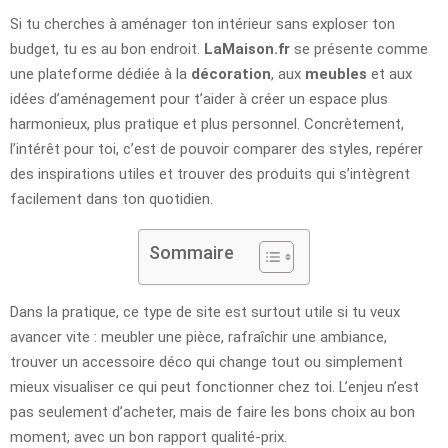
Si tu cherches à aménager ton intérieur sans exploser ton
budget, tu es au bon endroit.
LaMaison.fr
se présente comme
une plateforme dédiée à la
décoration
, aux
meubles
et aux
idées d’aménagement pour t’aider à créer un espace plus
harmonieux, plus pratique et plus personnel. Concrètement,
l’intérêt pour toi, c’est de pouvoir comparer des styles, repérer
des inspirations utiles et trouver des produits qui s’intègrent
facilement dans ton quotidien.
Sommaire
Dans la pratique, ce type de site est surtout utile si tu veux
avancer vite : meubler une pièce, rafraîchir une ambiance,
trouver un accessoire déco qui change tout ou simplement
mieux visualiser ce qui peut fonctionner chez toi. L’enjeu n’est
pas seulement d’acheter, mais de faire les bons choix au bon
moment, avec un bon rapport qualité-prix.