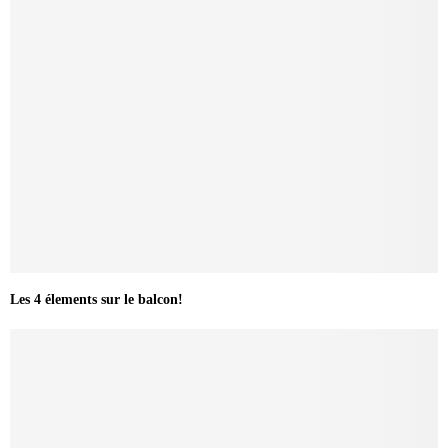
Les 4 élements sur le balcon!