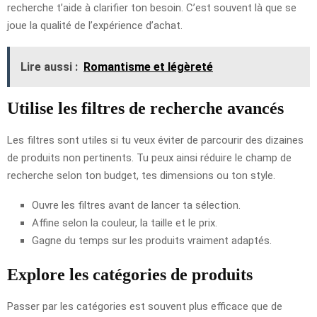
recherche t’aide à clarifier ton besoin. C’est souvent là que se
joue la qualité de l’expérience d’achat.
Lire aussi :
Romantisme et légèreté
Utilise les filtres de recherche avancés
Les filtres sont utiles si tu veux éviter de parcourir des dizaines
de produits non pertinents. Tu peux ainsi réduire le champ de
recherche selon ton budget, tes dimensions ou ton style.
Ouvre les filtres avant de lancer ta sélection.
Affine selon la couleur, la taille et le prix.
Gagne du temps sur les produits vraiment adaptés.
Explore les catégories de produits
Passer par les catégories est souvent plus efficace que de