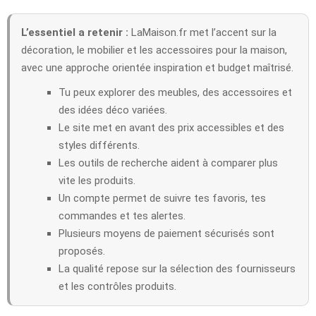
L’essentiel a retenir :
LaMaison.fr met l’accent sur la
décoration, le mobilier et les accessoires pour la maison,
avec une approche orientée inspiration et budget maîtrisé.
Tu peux explorer des meubles, des accessoires et
des idées déco variées.
Le site met en avant des prix accessibles et des
styles différents.
Les outils de recherche aident à comparer plus
vite les produits.
Un compte permet de suivre tes favoris, tes
commandes et tes alertes.
Plusieurs moyens de paiement sécurisés sont
proposés.
La qualité repose sur la sélection des fournisseurs
et les contrôles produits.