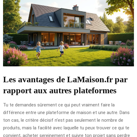
Les avantages de LaMaison.fr par
rapport aux autres plateformes
Tu te demandes sûrement ce qui peut vraiment faire la
différence entre une plateforme de maison et une autre. Dans
ton cas, le critère décisif n’est pas seulement le nombre de
produits, mais la facilité avec laquelle tu peux trouver ce qui te
convient, acheter sereinement et suivre ton projet sans perdre