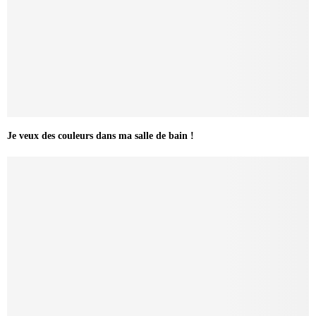
Je veux des couleurs dans ma salle de bain !