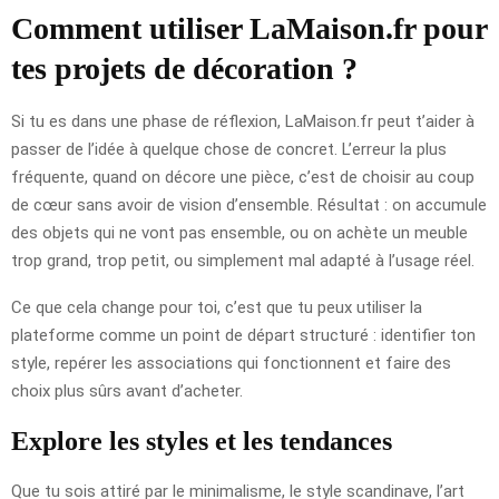
Comment utiliser LaMaison.fr pour
tes projets de décoration ?
Si tu es dans une phase de réflexion, LaMaison.fr peut t’aider à
passer de l’idée à quelque chose de concret. L’erreur la plus
fréquente, quand on décore une pièce, c’est de choisir au coup
de cœur sans avoir de vision d’ensemble. Résultat : on accumule
des objets qui ne vont pas ensemble, ou on achète un meuble
trop grand, trop petit, ou simplement mal adapté à l’usage réel.
Ce que cela change pour toi, c’est que tu peux utiliser la
plateforme comme un point de départ structuré : identifier ton
style, repérer les associations qui fonctionnent et faire des
choix plus sûrs avant d’acheter.
Explore les styles et les tendances
Que tu sois attiré par le minimalisme, le style scandinave, l’art