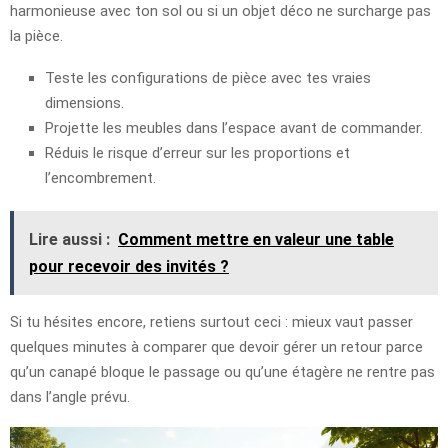
harmonieuse avec ton sol ou si un objet déco ne surcharge pas
la pièce.
Teste les configurations de pièce avec tes vraies
dimensions.
Projette les meubles dans l’espace avant de commander.
Réduis le risque d’erreur sur les proportions et
l’encombrement.
Lire aussi :
Comment mettre en valeur une table
pour recevoir des invités ?
Si tu hésites encore, retiens surtout ceci : mieux vaut passer
quelques minutes à comparer que devoir gérer un retour parce
qu’un canapé bloque le passage ou qu’une étagère ne rentre pas
dans l’angle prévu.