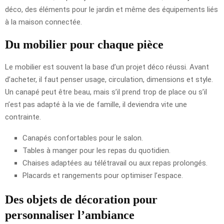
déco, des éléments pour le jardin et même des équipements liés
à la maison connectée.
Du mobilier pour chaque pièce
Le mobilier est souvent la base d’un projet déco réussi. Avant
d’acheter, il faut penser usage, circulation, dimensions et style.
Un canapé peut être beau, mais s’il prend trop de place ou s’il
n’est pas adapté à la vie de famille, il deviendra vite une
contrainte.
Canapés confortables pour le salon.
Tables à manger pour les repas du quotidien.
Chaises adaptées au télétravail ou aux repas prolongés.
Placards et rangements pour optimiser l’espace.
Des objets de décoration pour
personnaliser l’ambiance