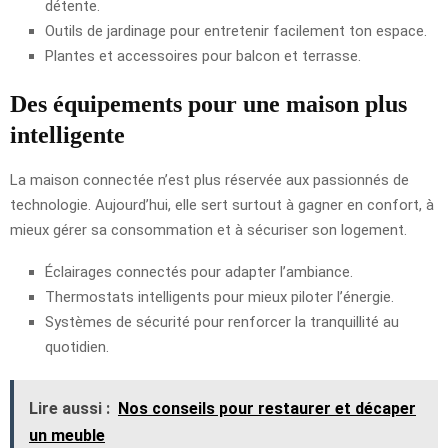
détente.
Outils de jardinage pour entretenir facilement ton espace.
Plantes et accessoires pour balcon et terrasse.
Des équipements pour une maison plus
intelligente
La maison connectée n’est plus réservée aux passionnés de
technologie. Aujourd’hui, elle sert surtout à gagner en confort, à
mieux gérer sa consommation et à sécuriser son logement.
Éclairages connectés pour adapter l’ambiance.
Thermostats intelligents pour mieux piloter l’énergie.
Systèmes de sécurité pour renforcer la tranquillité au
quotidien.
Lire aussi :
Nos conseils pour restaurer et décaper
un meuble