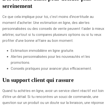
sereinement
Ce que cela implique pour toi, c’est moins d’incertitude au
moment d’acheter. Une estimation en ligne, des alertes
personnalisées ou des conseils de vente peuvent t’aider à mieux
arbitrer, surtout si tu compares plusieurs options ou si tu veux
profiter d’une bonne affaire au bon moment.
Estimation immobilière en ligne gratuite.
Alertes personnalisées pour les nouveautés et les
promotions.
Conseils pratiques pour avancer plus efficacement.
Un support client qui rassure
Quand tu achètes en ligne, avoir un service client réactif est loin
d’être un détail. Si tu rencontres un souci de commande, une
question sur un produit ou un doute sur la livraison, une réponse