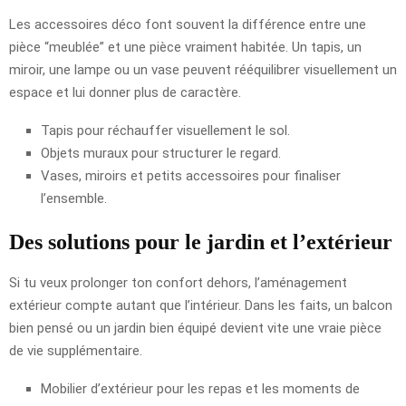
Les accessoires déco font souvent la différence entre une
pièce “meublée” et une pièce vraiment habitée. Un tapis, un
miroir, une lampe ou un vase peuvent rééquilibrer visuellement un
espace et lui donner plus de caractère.
Tapis pour réchauffer visuellement le sol.
Objets muraux pour structurer le regard.
Vases, miroirs et petits accessoires pour finaliser
l’ensemble.
Des solutions pour le jardin et l’extérieur
Si tu veux prolonger ton confort dehors, l’aménagement
extérieur compte autant que l’intérieur. Dans les faits, un balcon
bien pensé ou un jardin bien équipé devient vite une vraie pièce
de vie supplémentaire.
Mobilier d’extérieur pour les repas et les moments de