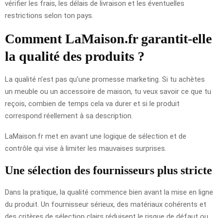
vérifier les frais, les délais de livraison et les éventuelles
restrictions selon ton pays.
Comment LaMaison.fr garantit-elle
la qualité des produits ?
La qualité n’est pas qu’une promesse marketing. Si tu achètes
un meuble ou un accessoire de maison, tu veux savoir ce que tu
reçois, combien de temps cela va durer et si le produit
correspond réellement à sa description.
LaMaison.fr met en avant une logique de sélection et de
contrôle qui vise à limiter les mauvaises surprises.
Une sélection des fournisseurs plus stricte
Dans la pratique, la qualité commence bien avant la mise en ligne
du produit. Un fournisseur sérieux, des matériaux cohérents et
des critères de sélection clairs réduisent le risque de défaut ou