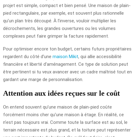
projet est simple, compact et bien pensé. Une maison de plain-
pied rectangulaire, par exemple, est souvent plus rationnelle
qu’un plan très découpé. À l’inverse, vouloir multiplier les
décrochements, les grandes ouvertures ou les volumes
complexes peut faire grimper la facture rapidement.
Pour optimiser encore ton budget, certains futurs propriétaires
regardent du côté d’une
maison Mikit
, qui allie accessibilité
financière et liberté d’aménagement. Ce type de solution peut
être pertinent si tu veux avancer avec un cadre maîtrisé tout en
gardant une marge de personnalisation.
Attention aux idées reçues sur le coût
On entend souvent qu’une maison de plain-pied coûte
forcément moins cher qu’une maison à étage. En réalité, ce
n’est pas toujours vrai. Comme toute la surface est au sol, le
terrain nécessaire est plus grand, et la toiture peut représenter