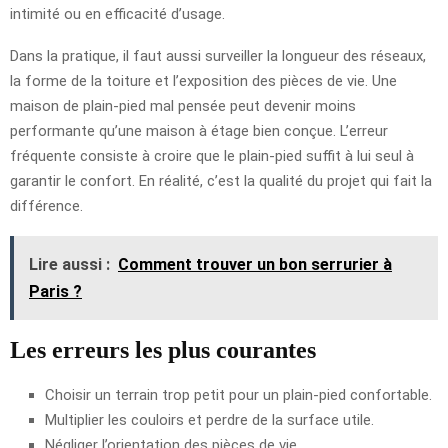
intimité ou en efficacité d’usage.
Dans la pratique, il faut aussi surveiller la longueur des réseaux,
la forme de la toiture et l’exposition des pièces de vie. Une
maison de plain-pied mal pensée peut devenir moins
performante qu’une maison à étage bien conçue. L’erreur
fréquente consiste à croire que le plain-pied suffit à lui seul à
garantir le confort. En réalité, c’est la qualité du projet qui fait la
différence.
Lire aussi :
Comment trouver un bon serrurier à
Paris ?
Les erreurs les plus courantes
Choisir un terrain trop petit pour un plain-pied confortable.
Multiplier les couloirs et perdre de la surface utile.
Négliger l’orientation des pièces de vie.