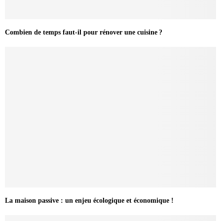
Combien de temps faut-il pour rénover une cuisine ?
La maison passive : un enjeu écologique et économique !