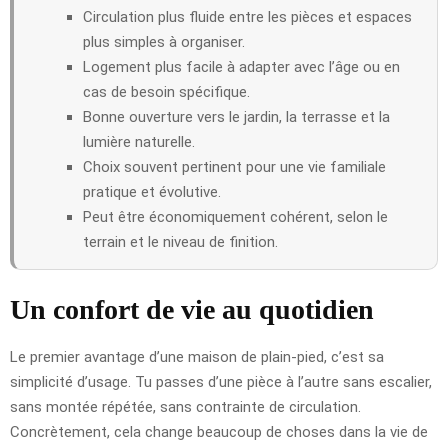
Circulation plus fluide entre les pièces et espaces
plus simples à organiser.
Logement plus facile à adapter avec l’âge ou en
cas de besoin spécifique.
Bonne ouverture vers le jardin, la terrasse et la
lumière naturelle.
Choix souvent pertinent pour une vie familiale
pratique et évolutive.
Peut être économiquement cohérent, selon le
terrain et le niveau de finition.
Un confort de vie au quotidien
Le premier avantage d’une maison de plain-pied, c’est sa
simplicité d’usage. Tu passes d’une pièce à l’autre sans escalier,
sans montée répétée, sans contrainte de circulation.
Concrètement, cela change beaucoup de choses dans la vie de