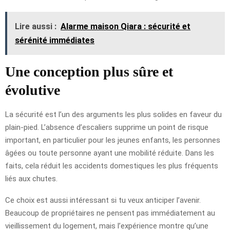
Lire aussi :
Alarme maison Qiara : sécurité et
sérénité immédiates
Une conception plus sûre et
évolutive
La sécurité est l’un des arguments les plus solides en faveur du
plain-pied. L’absence d’escaliers supprime un point de risque
important, en particulier pour les jeunes enfants, les personnes
âgées ou toute personne ayant une mobilité réduite. Dans les
faits, cela réduit les accidents domestiques les plus fréquents
liés aux chutes.
Ce choix est aussi intéressant si tu veux anticiper l’avenir.
Beaucoup de propriétaires ne pensent pas immédiatement au
vieillissement du logement, mais l’expérience montre qu’une