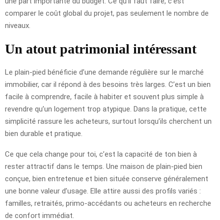
une part importante du budget. Ce qu’il faut faire, c’est
comparer le coût global du projet, pas seulement le nombre de
niveaux.
Un atout patrimonial intéressant
Le plain-pied bénéficie d’une demande régulière sur le marché
immobilier, car il répond à des besoins très larges. C’est un bien
facile à comprendre, facile à habiter et souvent plus simple à
revendre qu’un logement trop atypique. Dans la pratique, cette
simplicité rassure les acheteurs, surtout lorsqu’ils cherchent un
bien durable et pratique.
Ce que cela change pour toi, c’est la capacité de ton bien à
rester attractif dans le temps. Une maison de plain-pied bien
conçue, bien entretenue et bien située conserve généralement
une bonne valeur d’usage. Elle attire aussi des profils variés :
familles, retraités, primo-accédants ou acheteurs en recherche
de confort immédiat.