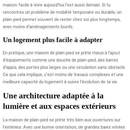
maison facile à vivre aujourd’hui l’est aussi demain. Si tu
rencontres un problème de mobilité temporaire ou durable, un
plain-pied permet souvent de rester chez soi plus longtemps,
avec moins d’aménagements lourds.
Un logement plus facile à adapter
En pratique, une maison de plain-pied se prête mieux à l’ajout
d’équipements comme une douche de plain-pied, des barres
d’appui, des portes plus larges ou une circulation sans obstacle.
Ce que cela implique, c’est moins de travaux complexes et une
meilleure capacité du logement à suivre l’évolution de ta vie.
Une architecture adaptée à la
lumière et aux espaces extérieurs
La maison de plain-pied se prête très bien aux ouvertures sur
l’extérieur. Avec une bonne orientation, de grandes baies vitrées