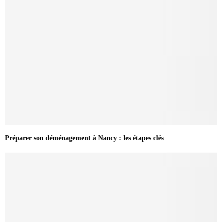
Préparer son déménagement à Nancy : les étapes clés