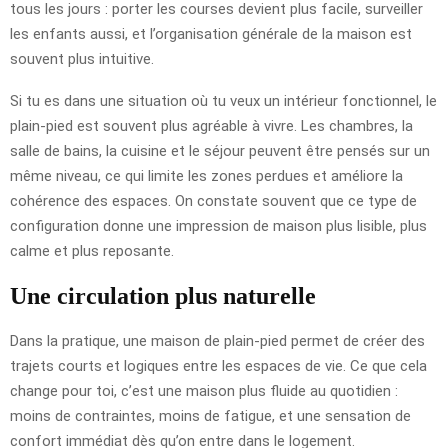
tous les jours : porter les courses devient plus facile, surveiller
les enfants aussi, et l’organisation générale de la maison est
souvent plus intuitive.
Si tu es dans une situation où tu veux un intérieur fonctionnel, le
plain-pied est souvent plus agréable à vivre. Les chambres, la
salle de bains, la cuisine et le séjour peuvent être pensés sur un
même niveau, ce qui limite les zones perdues et améliore la
cohérence des espaces. On constate souvent que ce type de
configuration donne une impression de maison plus lisible, plus
calme et plus reposante.
Une circulation plus naturelle
Dans la pratique, une maison de plain-pied permet de créer des
trajets courts et logiques entre les espaces de vie. Ce que cela
change pour toi, c’est une maison plus fluide au quotidien :
moins de contraintes, moins de fatigue, et une sensation de
confort immédiat dès qu’on entre dans le logement.