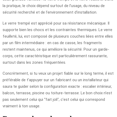
la pratique, le choix dépend surtout de l’usage, du niveau de
sécurité recherché et de l’environnement d’installation.
Le verre trempé est apprécié pour sa résistance mécanique. Il
supporte bien les chocs et les contraintes thermiques. Le verre
feuilleté, lui, est composé de plusieurs couches liées entre elles
par un film intermédiaire : en cas de casse, les fragments
restent maintenus, ce qui améliore la sécurité. Pour un garde-
corps, cette caractéristique est particulièrement rassurante,
surtout dans les zones fréquentées.
Concrètement, si tu veux un projet fiable sur le long terme, il est
préférable de t’appuyer sur un fabricant ou un installateur qui
saura te guider selon la configuration exacte : escalier intérieur,
balcon, terrasse, piscine ou toiture-terrasse. Le bon choix n’est
pas seulement celui qui “fait joli”, c’est celui qui correspond
vraiment à ton usage.