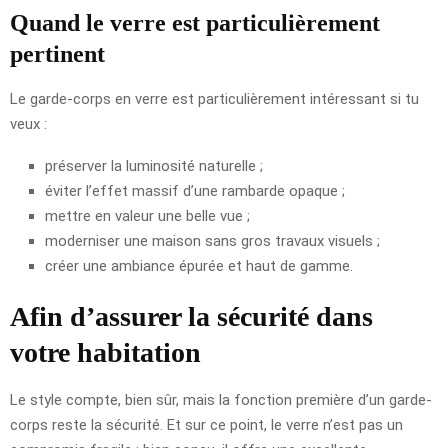
Quand le verre est particulièrement
pertinent
Le garde-corps en verre est particulièrement intéressant si tu
veux :
préserver la luminosité naturelle ;
éviter l’effet massif d’une rambarde opaque ;
mettre en valeur une belle vue ;
moderniser une maison sans gros travaux visuels ;
créer une ambiance épurée et haut de gamme.
Afin d’assurer la sécurité dans
votre habitation
Le style compte, bien sûr, mais la fonction première d’un garde-
corps reste la sécurité. Et sur ce point, le verre n’est pas un