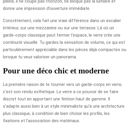
pleine, il ne coupe pas l’horizon, ne bloque pas la lumière et
donne une impression d’ouverture immédiate.
Concrètement, cela fait une vraie différence dans un escalier
intérieur, sur une mezzanine ou sur une terrasse. Là où un
garde-corps classique peut fermer l’espace, le verre crée une
continuité visuelle. Tu gardes la sensation de volume, ce qui est
particulièrement appréciable dans les pièces déjà compactes ou
lorsque tu veux valoriser un panorama.
Pour une déco chic et moderne
La première raison de te tourner vers un garde-corps en verre,
c’est son rendu esthétique. Le verre a ce pouvoir de se faire
discret tout en apportant une finition haut de gamme. Il
s’adapte aussi bien à un style minimaliste qu’à une architecture
plus classique, à condition de bien choisir les profils, les
fixations et l’association des matériaux.