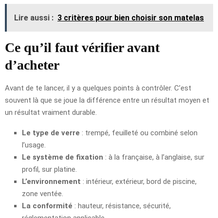
Lire aussi :
3 critères pour bien choisir son matelas
Ce qu’il faut vérifier avant
d’acheter
Avant de te lancer, il y a quelques points à contrôler. C’est
souvent là que se joue la différence entre un résultat moyen et
un résultat vraiment durable.
Le type de verre
: trempé, feuilleté ou combiné selon
l’usage.
Le système de fixation
: à la française, à l’anglaise, sur
profil, sur platine.
L’environnement
: intérieur, extérieur, bord de piscine,
zone ventée.
La conformité
: hauteur, résistance, sécurité,
réglementation applicable.