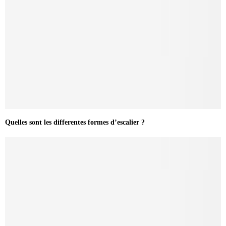
Quelles sont les differentes formes d’escalier ?