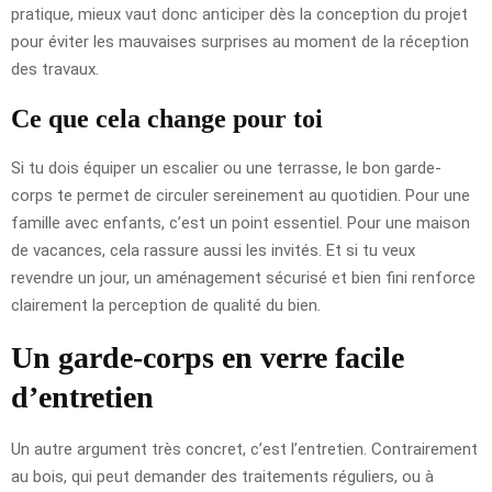
pratique, mieux vaut donc anticiper dès la conception du projet
pour éviter les mauvaises surprises au moment de la réception
des travaux.
Ce que cela change pour toi
Si tu dois équiper un escalier ou une terrasse, le bon garde-
corps te permet de circuler sereinement au quotidien. Pour une
famille avec enfants, c’est un point essentiel. Pour une maison
de vacances, cela rassure aussi les invités. Et si tu veux
revendre un jour, un aménagement sécurisé et bien fini renforce
clairement la perception de qualité du bien.
Un garde-corps en verre facile
d’entretien
Un autre argument très concret, c’est l’entretien. Contrairement
au bois, qui peut demander des traitements réguliers, ou à