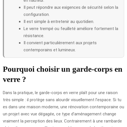
en hauteur.
Il peut répondre aux exigences de sécurité selon la
configuration.
Il est simple à entretenir au quotidien.
Le verre trempé ou feuilleté améliore fortement la
résistance.
Il convient particulièrement aux projets
contemporains et lumineux.
Pourquoi choisir un garde-corps en
verre ?
Dans la pratique, le garde-corps en verre plaît pour une raison
très simple : il protège sans alourdir visuellement l’espace. Si tu
es dans une maison moderne, une rénovation contemporaine ou
un projet avec vue dégagée, ce type d’aménagement change
vraiment la perception des lieux. Contrairement à une rambarde