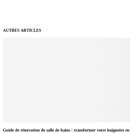
AUTRES ARTICLES
Guide de rénovation de salle de bains : transformer votre baignoire en