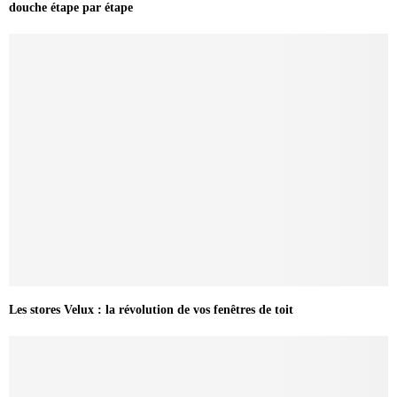
douche étape par étape
Les stores Velux : la révolution de vos fenêtres de toit