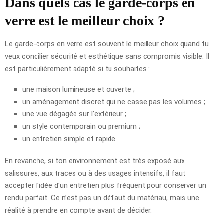
Dans quels cas le garde-corps en
verre est le meilleur choix ?
Le garde-corps en verre est souvent le meilleur choix quand tu
veux concilier sécurité et esthétique sans compromis visible. Il
est particulièrement adapté si tu souhaites :
une maison lumineuse et ouverte ;
un aménagement discret qui ne casse pas les volumes ;
une vue dégagée sur l’extérieur ;
un style contemporain ou premium ;
un entretien simple et rapide.
En revanche, si ton environnement est très exposé aux
salissures, aux traces ou à des usages intensifs, il faut
accepter l’idée d’un entretien plus fréquent pour conserver un
rendu parfait. Ce n’est pas un défaut du matériau, mais une
réalité à prendre en compte avant de décider.