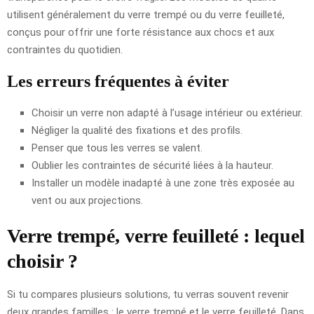
utilisent généralement du verre trempé ou du verre feuilleté,
conçus pour offrir une forte résistance aux chocs et aux
contraintes du quotidien.
Les erreurs fréquentes à éviter
Choisir un verre non adapté à l’usage intérieur ou extérieur.
Négliger la qualité des fixations et des profils.
Penser que tous les verres se valent.
Oublier les contraintes de sécurité liées à la hauteur.
Installer un modèle inadapté à une zone très exposée au
vent ou aux projections.
Verre trempé, verre feuilleté : lequel
choisir ?
Si tu compares plusieurs solutions, tu verras souvent revenir
deux grandes familles : le verre trempé et le verre feuilleté. Dans