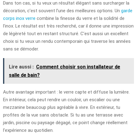
Dans ton cas, si tu veux un résultat élégant sans surcharger la
décoration, c’est souvent l’une des meilleures options. Un
garde
corps inox verre
combine la finesse du verre et la solidité de
l’inox. Le résultat est très recherché, car il donne une impression
de légèreté tout en restant structuré. C’est aussi un excellent
choix si tu veux un rendu contemporain qui traverse les années
sans se démoder.
Lire aussi :
Comment choisir son installateur de
salle de bain?
Autre avantage important : le verre capte et diffuse la lumière.
En intérieur, cela peut rendre un couloir, un escalier ou une
mezzanine beaucoup plus agréable à vivre. En extérieur, tu
profites de la vue sans obstacle. Si tu as une terrasse avec
jardin, piscine ou paysage dégagé, ce point change réellement
l’expérience au quotidien.