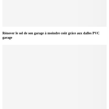
Rénover le sol de son garage à moindre coût grâce aux dalles PVC
garage