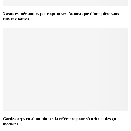
3 astuces méconnues pour optimiser l’acoustique d’une pièce sans
travaux lourds
Garde-corps en aluminium : la référence pour sécurité et design
moderne