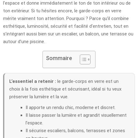
l’espace et donne immédiatement le ton de ton intérieur ou de
ton extérieur. Si tu hésites encore, le garde-corps en verre
mérite vraiment ton attention. Pourquoi ? Parce qu’il combine
esthétique, luminosité, sécurité et facilité d’entretien, tout en
s’intégrant aussi bien sur un escalier, un balcon, une terrasse ou
autour d’une piscine.
Sommaire
L’essentiel a retenir :
le garde-corps en verre est un
choix à la fois esthétique et sécurisant, idéal si tu veux
préserver la lumière et la vue.
Il apporte un rendu chic, moderne et discret.
Il laisse passer la lumière et agrandit visuellement
l’espace.
Il sécurise escaliers, balcons, terrasses et zones