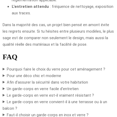
L’entretien attendu
: fréquence de nettoyage, exposition
aux traces.
Dans la majorité des cas, un projet bien pensé en amont évite
les regrets ensuite. Si tu hésites entre plusieurs modèles, le plus
sage est de comparer non seulement le design, mais aussi la
qualité réelle des matériaux et la facilité de pose.
FAQ
Pourquoi faire le choix du verre pour cet aménagement ?
Pour une déco chic et moderne
Afin d’assurer la sécurité dans votre habitation
Un garde-corps en verre facile d’entretien
Le garde-corps en verre est-il vraiment résistant ?
Le garde-corps en verre convient-il à une terrasse ou à un
balcon ?
Faut-il choisir un garde-corps en inox et verre ?