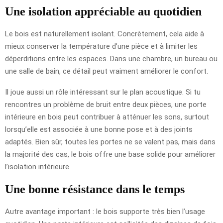
Une isolation appréciable au quotidien
Le bois est naturellement isolant. Concrètement, cela aide à
mieux conserver la température d’une pièce et à limiter les
déperditions entre les espaces. Dans une chambre, un bureau ou
une salle de bain, ce détail peut vraiment améliorer le confort.
Il joue aussi un rôle intéressant sur le plan acoustique. Si tu
rencontres un problème de bruit entre deux pièces, une porte
intérieure en bois peut contribuer à atténuer les sons, surtout
lorsqu’elle est associée à une bonne pose et à des joints
adaptés. Bien sûr, toutes les portes ne se valent pas, mais dans
la majorité des cas, le bois offre une base solide pour améliorer
l’isolation intérieure.
Une bonne résistance dans le temps
Autre avantage important : le bois supporte très bien l’usage