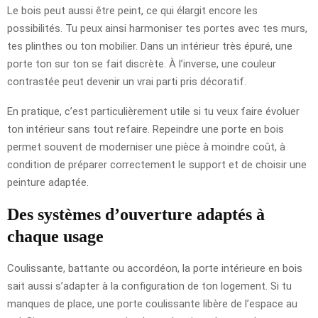
Le bois peut aussi être peint, ce qui élargit encore les
possibilités. Tu peux ainsi harmoniser tes portes avec tes murs,
tes plinthes ou ton mobilier. Dans un intérieur très épuré, une
porte ton sur ton se fait discrète. À l’inverse, une couleur
contrastée peut devenir un vrai parti pris décoratif.
En pratique, c’est particulièrement utile si tu veux faire évoluer
ton intérieur sans tout refaire. Repeindre une porte en bois
permet souvent de moderniser une pièce à moindre coût, à
condition de préparer correctement le support et de choisir une
peinture adaptée.
Des systèmes d’ouverture adaptés à
chaque usage
Coulissante, battante ou accordéon, la porte intérieure en bois
sait aussi s’adapter à la configuration de ton logement. Si tu
manques de place, une porte coulissante libère de l’espace au