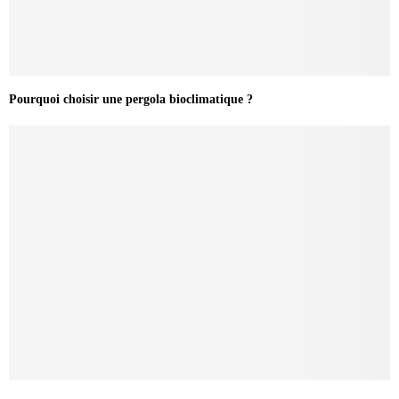
Pourquoi choisir une pergola bioclimatique ?