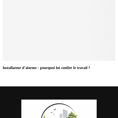
Installateur d’alarme : pourquoi lui confier le travail ?