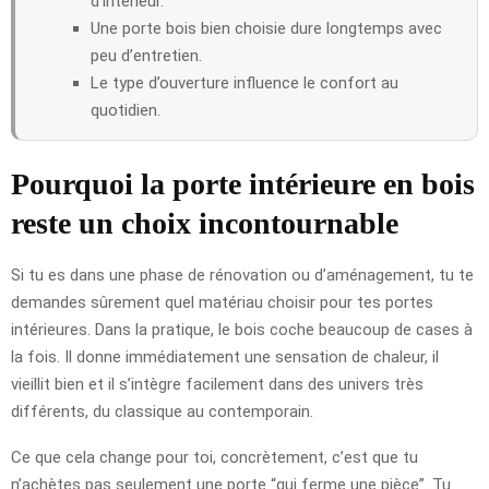
d’intérieur.
Une porte bois bien choisie dure longtemps avec
peu d’entretien.
Le type d’ouverture influence le confort au
quotidien.
Pourquoi la porte intérieure en bois
reste un choix incontournable
Si tu es dans une phase de rénovation ou d’aménagement, tu te
demandes sûrement quel matériau choisir pour tes portes
intérieures. Dans la pratique, le bois coche beaucoup de cases à
la fois. Il donne immédiatement une sensation de chaleur, il
vieillit bien et il s’intègre facilement dans des univers très
différents, du classique au contemporain.
Ce que cela change pour toi, concrètement, c’est que tu
n’achètes pas seulement une porte “qui ferme une pièce”. Tu