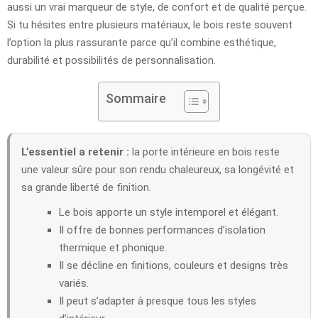
aussi un vrai marqueur de style, de confort et de qualité perçue.
Si tu hésites entre plusieurs matériaux, le bois reste souvent
l’option la plus rassurante parce qu’il combine esthétique,
durabilité et possibilités de personnalisation.
Sommaire
L’essentiel a retenir :
la porte intérieure en bois reste
une valeur sûre pour son rendu chaleureux, sa longévité et
sa grande liberté de finition.
Le bois apporte un style intemporel et élégant.
Il offre de bonnes performances d’isolation
thermique et phonique.
Il se décline en finitions, couleurs et designs très
variés.
Il peut s’adapter à presque tous les styles