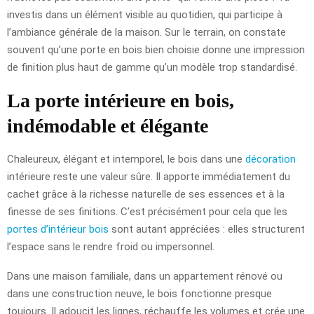
investis dans un élément visible au quotidien, qui participe à
l’ambiance générale de la maison. Sur le terrain, on constate
souvent qu’une porte en bois bien choisie donne une impression
de finition plus haut de gamme qu’un modèle trop standardisé.
La porte intérieure en bois,
indémodable et élégante
Chaleureux, élégant et intemporel, le bois dans une
décoration
intérieure reste une valeur sûre. Il apporte immédiatement du
cachet grâce à la richesse naturelle de ses essences et à la
finesse de ses finitions. C’est précisément pour cela que les
portes d’intérieur bois
sont autant appréciées : elles structurent
l’espace sans le rendre froid ou impersonnel.
Dans une maison familiale, dans un appartement rénové ou
dans une construction neuve, le bois fonctionne presque
toujours. Il adoucit les lignes, réchauffe les volumes et crée une