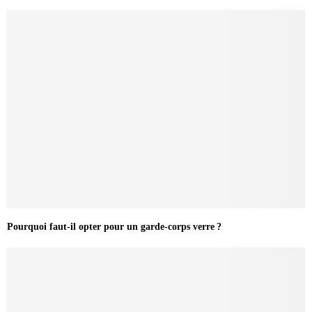
Pourquoi faut-il opter pour un garde-corps verre ?