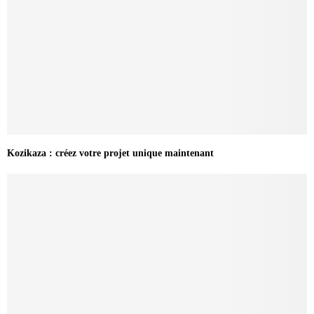
Kozikaza : créez votre projet unique maintenant