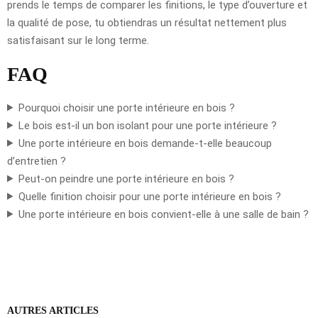
prends le temps de comparer les finitions, le type d’ouverture et
la qualité de pose, tu obtiendras un résultat nettement plus
satisfaisant sur le long terme.
FAQ
Pourquoi choisir une porte intérieure en bois ?
Le bois est-il un bon isolant pour une porte intérieure ?
Une porte intérieure en bois demande-t-elle beaucoup
d’entretien ?
Peut-on peindre une porte intérieure en bois ?
Quelle finition choisir pour une porte intérieure en bois ?
Une porte intérieure en bois convient-elle à une salle de bain ?
AUTRES ARTICLES