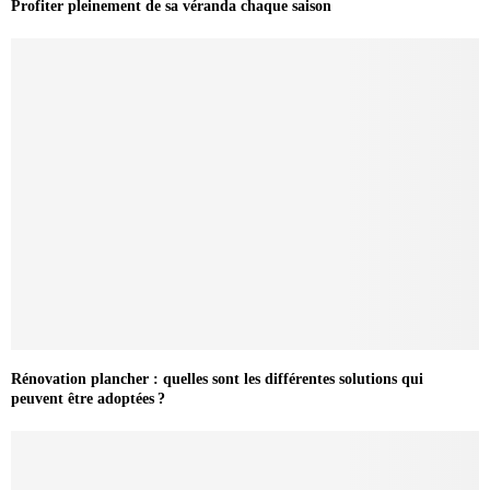
Profiter pleinement de sa véranda chaque saison
Rénovation plancher : quelles sont les différentes solutions qui
peuvent être adoptées ?