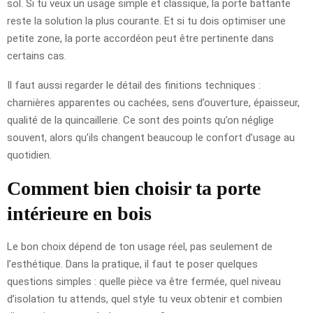
sol. Si tu veux un usage simple et classique, la porte battante
reste la solution la plus courante. Et si tu dois optimiser une
petite zone, la porte accordéon peut être pertinente dans
certains cas.
Il faut aussi regarder le détail des finitions techniques :
charnières apparentes ou cachées, sens d’ouverture, épaisseur,
qualité de la quincaillerie. Ce sont des points qu’on néglige
souvent, alors qu’ils changent beaucoup le confort d’usage au
quotidien.
Comment bien choisir ta porte
intérieure en bois
Le bon choix dépend de ton usage réel, pas seulement de
l’esthétique. Dans la pratique, il faut te poser quelques
questions simples : quelle pièce va être fermée, quel niveau
d’isolation tu attends, quel style tu veux obtenir et combien