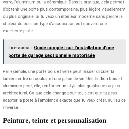
verre, l’aluminium ou la céramique. Dans la pratique, cela permet
d’obtenir une porte plus contemporaine, plus légère visuellement
ou plus originale. Si tu veux un intérieur moderne sans perdre la
chaleur du bois, ce type d’association est souvent une
excellente piste.
Lire aussi :
Guide complet sur l'installation d'une
porte de garage sectionnelle motorisée
Par exemple, une porte bois et verre peut laisser circuler la
lumière entre un couloir et une pièce de vie. Une finition bois et
aluminium peut, elle, renforcer un style plus graphique ou plus
architectural. Ce que cela change pour toi, c’est que tu peux
adapter la porte à l’ambiance exacte que tu veux créer, au lieu de
l’inverse.
Peinture, teinte et personnalisation