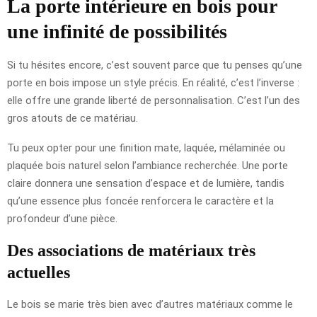
La porte intérieure en bois pour
une infinité de possibilités
Si tu hésites encore, c’est souvent parce que tu penses qu’une
porte en bois impose un style précis. En réalité, c’est l’inverse :
elle offre une grande liberté de personnalisation. C’est l’un des
gros atouts de ce matériau.
Tu peux opter pour une finition mate, laquée, mélaminée ou
plaquée bois naturel selon l’ambiance recherchée. Une porte
claire donnera une sensation d’espace et de lumière, tandis
qu’une essence plus foncée renforcera le caractère et la
profondeur d’une pièce.
Des associations de matériaux très
actuelles
Le bois se marie très bien avec d’autres matériaux comme le