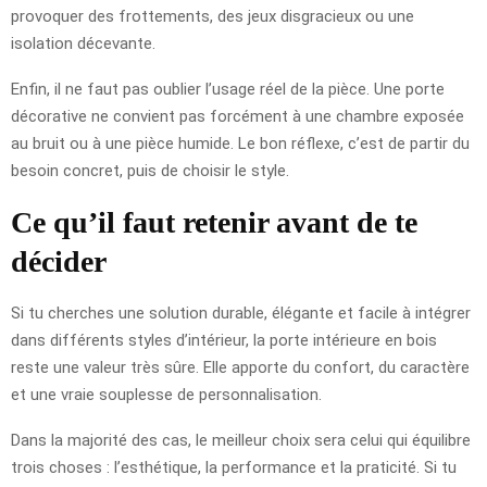
provoquer des frottements, des jeux disgracieux ou une
isolation décevante.
Enfin, il ne faut pas oublier l’usage réel de la pièce. Une porte
décorative ne convient pas forcément à une chambre exposée
au bruit ou à une pièce humide. Le bon réflexe, c’est de partir du
besoin concret, puis de choisir le style.
Ce qu’il faut retenir avant de te
décider
Si tu cherches une solution durable, élégante et facile à intégrer
dans différents styles d’intérieur, la porte intérieure en bois
reste une valeur très sûre. Elle apporte du confort, du caractère
et une vraie souplesse de personnalisation.
Dans la majorité des cas, le meilleur choix sera celui qui équilibre
trois choses : l’esthétique, la performance et la praticité. Si tu