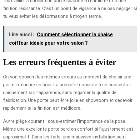
faut veiller à choisir une porte adaptée à l’humidité et à une
finition résistante. C’est un point de vigilance à ne pas négliger si
tu veux éviter les déformations à moyen terme.
Lire aussi :
Comment sélectionner la chaise
coiffeur idéale pour votre salon ?
Les erreurs fréquentes à éviter
On voit souvent les mêmes erreurs au moment de choisir une
porte intérieure en bois. La première consiste à se concentrer
uniquement sur l’apparence, sans regarder la qualité de
fabrication. Une porte peut être jolie en showroom et décevoir
rapidement si la finition est médiocre.
Autre piège courant : sous-estimer l’importance de la pose.
Même une excellente porte perd en confort si l’ajustement est
approximatif. Dans les faits, une mauvaise installation peut