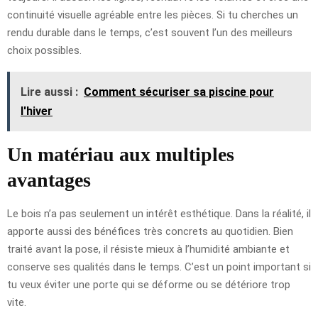
continuité visuelle agréable entre les pièces. Si tu cherches un
rendu durable dans le temps, c’est souvent l’un des meilleurs
choix possibles.
Lire aussi :
Comment sécuriser sa piscine pour
l'hiver
Un matériau aux multiples
avantages
Le bois n’a pas seulement un intérêt esthétique. Dans la réalité, il
apporte aussi des bénéfices très concrets au quotidien. Bien
traité avant la pose, il résiste mieux à l’humidité ambiante et
conserve ses qualités dans le temps. C’est un point important si
tu veux éviter une porte qui se déforme ou se détériore trop
vite.