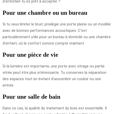
d’entretien tu es prêt à accepter ?
Pour une chambre ou un bureau
Si tu veux limiter le bruit, privilégie une porte pleine ou un modèle
avec de bonnes performances acoustiques. C’est
particulièrement utile pour un bureau à domicile ou une chambre
d’enfant, où le confort sonore compte vraiment.
Pour une pièce de vie
Si la lumière est importante, une porte avec vitrage ou partie
vitrée peut être plus intéressante. Tu conserves la séparation
des espaces tout en évitant d’assombrir un couloir ou une
entrée.
Pour une salle de bain
Dans ce cas, la qualité du traitement du bois est essentielle. Il