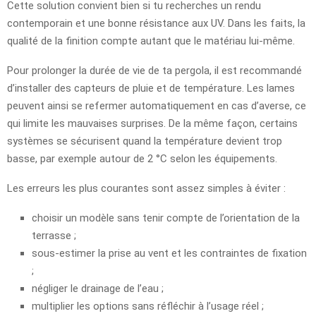
Cette solution convient bien si tu recherches un rendu
contemporain et une bonne résistance aux UV. Dans les faits, la
qualité de la finition compte autant que le matériau lui-même.
Pour prolonger la durée de vie de ta pergola, il est recommandé
d’installer des capteurs de pluie et de température. Les lames
peuvent ainsi se refermer automatiquement en cas d’averse, ce
qui limite les mauvaises surprises. De la même façon, certains
systèmes se sécurisent quand la température devient trop
basse, par exemple autour de 2 °C selon les équipements.
Les erreurs les plus courantes sont assez simples à éviter :
choisir un modèle sans tenir compte de l’orientation de la
terrasse ;
sous-estimer la prise au vent et les contraintes de fixation
;
négliger le drainage de l’eau ;
multiplier les options sans réfléchir à l’usage réel ;