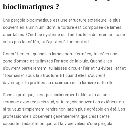
bioclimatiques ?
Une pergola bioclimatique est une structure extérieure, le plus
souvent en aluminium, dont la toiture est composée de lames
orientables. C’est ce système qui fait toute la différence : tu ne
subis pas la météo, tu l’ajustes à ton confort.
Concrètement, quand les lames sont fermées, tu crées une
zone d’ombre et tu limites l’entrée de la pluie. Quand elles
s’ouvrent partiellement, tu laisses circuler l’air et tu évites l’effet
“fournaise” sous la structure. Et quand elles s’ouvrent
davantage, tu profites au maximum de la lumière naturelle.
Dans la pratique, c’est particulièrement utile si tu as une
terrasse exposée plein sud, si tu reçois souvent en extérieur ou
si tu veux simplement rendre ton jardin plus agréable en été. Les
professionnels observent généralement que c’est cette
capacité d’adaptation qui fait la vraie valeur d’une pergola