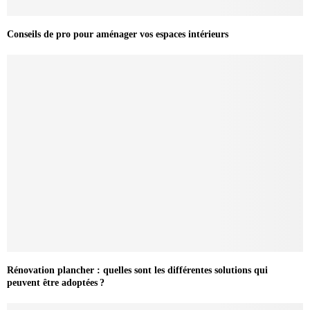
Conseils de pro pour aménager vos espaces intérieurs
Rénovation plancher : quelles sont les différentes solutions qui
peuvent être adoptées ?