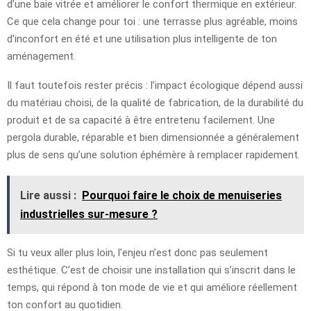
d’une baie vitrée et améliorer le confort thermique en extérieur.
Ce que cela change pour toi : une terrasse plus agréable, moins
d’inconfort en été et une utilisation plus intelligente de ton
aménagement.
Il faut toutefois rester précis : l’impact écologique dépend aussi
du matériau choisi, de la qualité de fabrication, de la durabilité du
produit et de sa capacité à être entretenu facilement. Une
pergola durable, réparable et bien dimensionnée a généralement
plus de sens qu’une solution éphémère à remplacer rapidement.
Lire aussi :
Pourquoi faire le choix de menuiseries
industrielles sur-mesure ?
Si tu veux aller plus loin, l’enjeu n’est donc pas seulement
esthétique. C’est de choisir une installation qui s’inscrit dans le
temps, qui répond à ton mode de vie et qui améliore réellement
ton confort au quotidien.