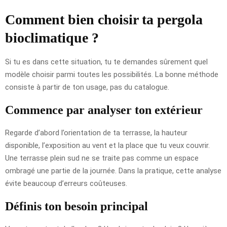
Comment bien choisir ta pergola
bioclimatique ?
Si tu es dans cette situation, tu te demandes sûrement quel
modèle choisir parmi toutes les possibilités. La bonne méthode
consiste à partir de ton usage, pas du catalogue.
Commence par analyser ton extérieur
Regarde d’abord l’orientation de ta terrasse, la hauteur
disponible, l’exposition au vent et la place que tu veux couvrir.
Une terrasse plein sud ne se traite pas comme un espace
ombragé une partie de la journée. Dans la pratique, cette analyse
évite beaucoup d’erreurs coûteuses.
Définis ton besoin principal