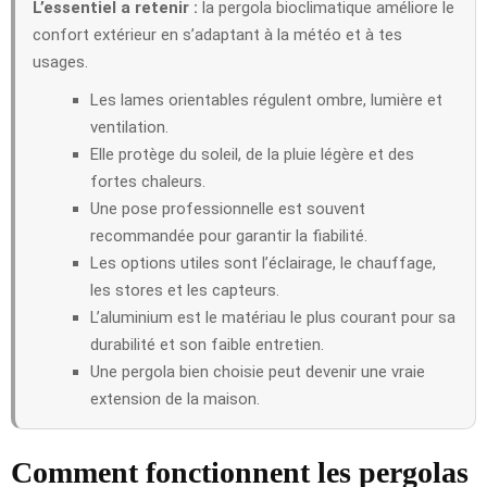
L’essentiel a retenir :
la pergola bioclimatique améliore le
confort extérieur en s’adaptant à la météo et à tes
usages.
Les lames orientables régulent ombre, lumière et
ventilation.
Elle protège du soleil, de la pluie légère et des
fortes chaleurs.
Une pose professionnelle est souvent
recommandée pour garantir la fiabilité.
Les options utiles sont l’éclairage, le chauffage,
les stores et les capteurs.
L’aluminium est le matériau le plus courant pour sa
durabilité et son faible entretien.
Une pergola bien choisie peut devenir une vraie
extension de la maison.
Comment fonctionnent les pergolas