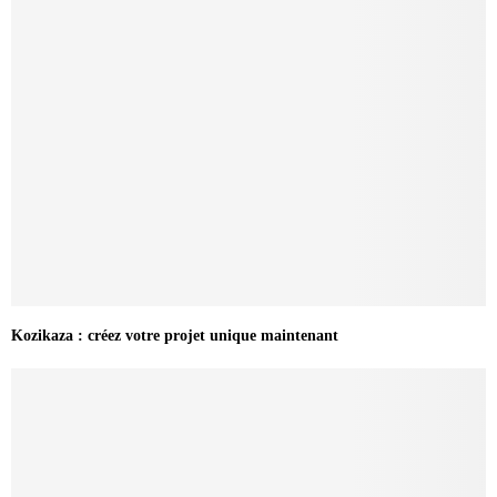
Kozikaza : créez votre projet unique maintenant