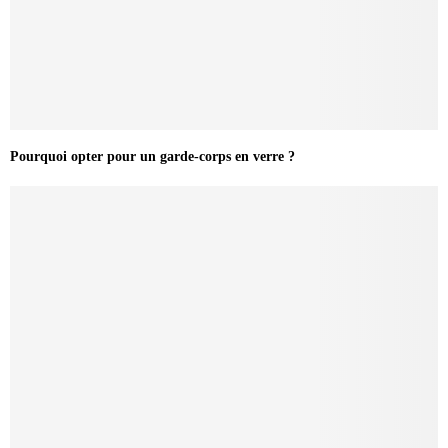
Pourquoi opter pour un garde-corps en verre ?