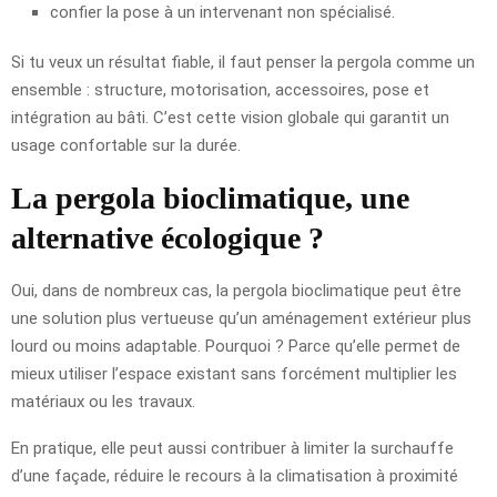
confier la pose à un intervenant non spécialisé.
Si tu veux un résultat fiable, il faut penser la pergola comme un
ensemble : structure, motorisation, accessoires, pose et
intégration au bâti. C’est cette vision globale qui garantit un
usage confortable sur la durée.
La pergola bioclimatique, une
alternative écologique ?
Oui, dans de nombreux cas, la pergola bioclimatique peut être
une solution plus vertueuse qu’un aménagement extérieur plus
lourd ou moins adaptable. Pourquoi ? Parce qu’elle permet de
mieux utiliser l’espace existant sans forcément multiplier les
matériaux ou les travaux.
En pratique, elle peut aussi contribuer à limiter la surchauffe
d’une façade, réduire le recours à la climatisation à proximité