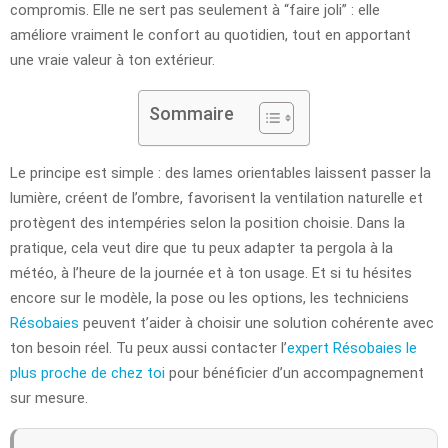
compromis. Elle ne sert pas seulement à “faire joli” : elle
améliore vraiment le confort au quotidien, tout en apportant
une vraie valeur à ton extérieur.
Sommaire
Le principe est simple : des lames orientables laissent passer la
lumière, créent de l’ombre, favorisent la ventilation naturelle et
protègent des intempéries selon la position choisie. Dans la
pratique, cela veut dire que tu peux adapter ta pergola à la
météo, à l’heure de la journée et à ton usage. Et si tu hésites
encore sur le modèle, la pose ou les options, les techniciens
Résobaies
peuvent t’aider à choisir une solution cohérente avec
ton besoin réel. Tu peux aussi contacter l’
expert Résobaies le
plus proche de chez toi
pour bénéficier d’un accompagnement
sur mesure.