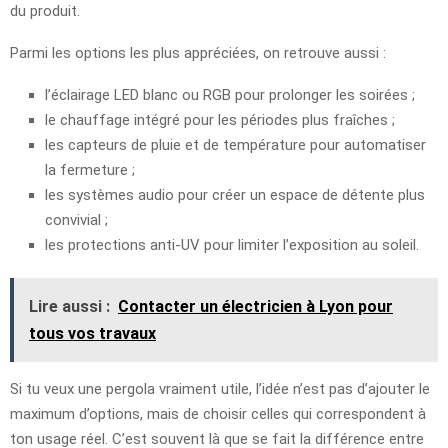
du produit.
Parmi les options les plus appréciées, on retrouve aussi :
l’éclairage LED blanc ou RGB pour prolonger les soirées ;
le chauffage intégré pour les périodes plus fraîches ;
les capteurs de pluie et de température pour automatiser
la fermeture ;
les systèmes audio pour créer un espace de détente plus
convivial ;
les protections anti-UV pour limiter l’exposition au soleil.
Lire aussi :
Contacter un électricien à Lyon pour
tous vos travaux
Si tu veux une pergola vraiment utile, l’idée n’est pas d’ajouter le
maximum d’options, mais de choisir celles qui correspondent à
ton usage réel. C’est souvent là que se fait la différence entre