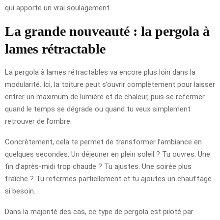
qui apporte un vrai soulagement.
La grande nouveauté : la pergola à
lames rétractable
La pergola à lames rétractables va encore plus loin dans la
modularité. Ici, la toiture peut s’ouvrir complètement pour laisser
entrer un maximum de lumière et de chaleur, puis se refermer
quand le temps se dégrade ou quand tu veux simplement
retrouver de l’ombre.
Concrètement, cela te permet de transformer l’ambiance en
quelques secondes. Un déjeuner en plein soleil ? Tu ouvres. Une
fin d’après-midi trop chaude ? Tu ajustes. Une soirée plus
fraîche ? Tu refermes partiellement et tu ajoutes un chauffage
si besoin.
Dans la majorité des cas, ce type de pergola est piloté par