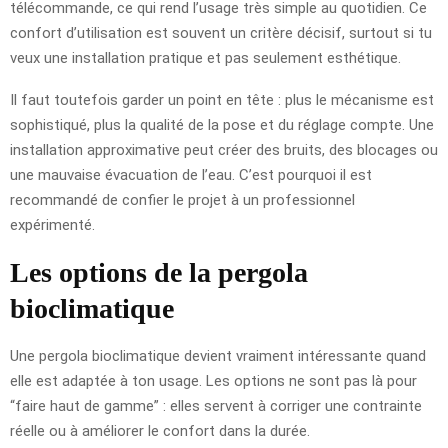
télécommande, ce qui rend l’usage très simple au quotidien. Ce
confort d’utilisation est souvent un critère décisif, surtout si tu
veux une installation pratique et pas seulement esthétique.
Il faut toutefois garder un point en tête : plus le mécanisme est
sophistiqué, plus la qualité de la pose et du réglage compte. Une
installation approximative peut créer des bruits, des blocages ou
une mauvaise évacuation de l’eau. C’est pourquoi il est
recommandé de confier le projet à un professionnel
expérimenté.
Les options de la pergola
bioclimatique
Une pergola bioclimatique devient vraiment intéressante quand
elle est adaptée à ton usage. Les options ne sont pas là pour
“faire haut de gamme” : elles servent à corriger une contrainte
réelle ou à améliorer le confort dans la durée.