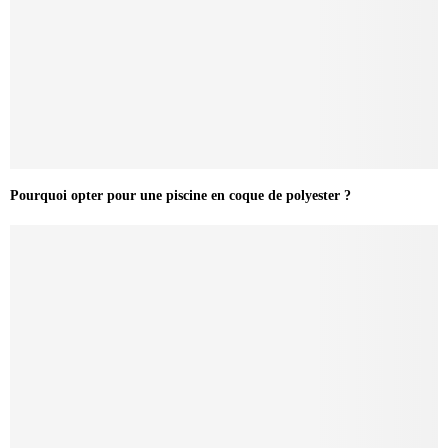
Pourquoi opter pour une piscine en coque de polyester ?