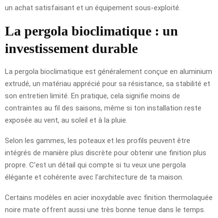
un achat satisfaisant et un équipement sous-exploité.
La pergola bioclimatique : un
investissement durable
La pergola bioclimatique est généralement conçue en aluminium
extrudé, un matériau apprécié pour sa résistance, sa stabilité et
son entretien limité. En pratique, cela signifie moins de
contraintes au fil des saisons, même si ton installation reste
exposée au vent, au soleil et à la pluie.
Selon les gammes, les poteaux et les profils peuvent être
intégrés de manière plus discrète pour obtenir une finition plus
propre. C’est un détail qui compte si tu veux une pergola
élégante et cohérente avec l’architecture de ta maison.
Certains modèles en acier inoxydable avec finition thermolaquée
noire mate offrent aussi une très bonne tenue dans le temps.