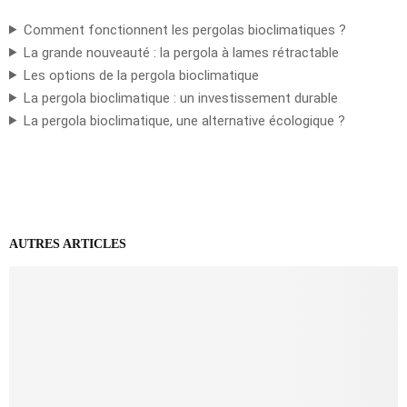
Comment fonctionnent les pergolas bioclimatiques ?
La grande nouveauté : la pergola à lames rétractable
Les options de la pergola bioclimatique
La pergola bioclimatique : un investissement durable
La pergola bioclimatique, une alternative écologique ?
AUTRES ARTICLES