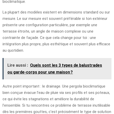
bioclimatique.
La plupart des modèles existent en dimensions standard ou sur
mesure. Le sur mesure est souvent préférable si ton extérieur
présente une configuration particulière, par exemple une
terrasse étroite, un angle de maison complexe ou une
contrainte de façade. Ce que cela change pour toi : une
intégration plus propre, plus esthétique et souvent plus efficace
au quotidien.
Lire aussi :
Quels sont les 3 types de balustrades
ou garde-corps pour une maison ?
Autre point important : le drainage. Une pergola bioclimatique
bien conçue évacue l’eau de pluie via ses profils et ses poteaux,
ce qui évite les stagnations et améliore la durabilité de
l’ensemble. Si tu rencontres ce problème de terrasse inutilisable
dès les premières gouttes, c’est précisément le type de solution