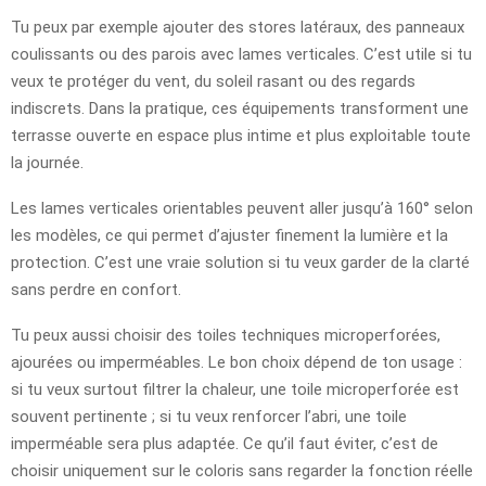
Tu peux par exemple ajouter des stores latéraux, des panneaux
coulissants ou des parois avec lames verticales. C’est utile si tu
veux te protéger du vent, du soleil rasant ou des regards
indiscrets. Dans la pratique, ces équipements transforment une
terrasse ouverte en espace plus intime et plus exploitable toute
la journée.
Les lames verticales orientables peuvent aller jusqu’à 160° selon
les modèles, ce qui permet d’ajuster finement la lumière et la
protection. C’est une vraie solution si tu veux garder de la clarté
sans perdre en confort.
Tu peux aussi choisir des toiles techniques microperforées,
ajourées ou imperméables. Le bon choix dépend de ton usage :
si tu veux surtout filtrer la chaleur, une toile microperforée est
souvent pertinente ; si tu veux renforcer l’abri, une toile
imperméable sera plus adaptée. Ce qu’il faut éviter, c’est de
choisir uniquement sur le coloris sans regarder la fonction réelle