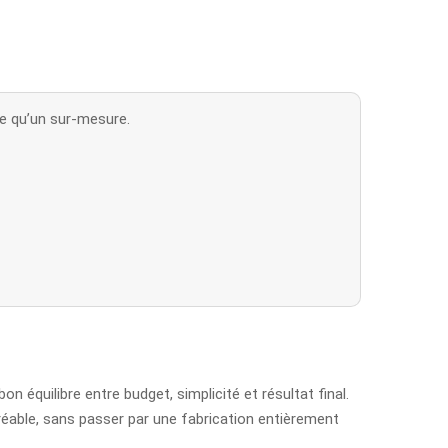
ue qu’un sur-mesure.
 équilibre entre budget, simplicité et résultat final.
gréable, sans passer par une fabrication entièrement