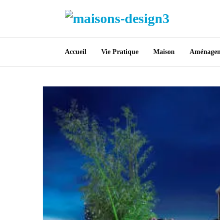
Accueil
Vie Pratique
Maison
Aménage