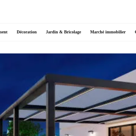
ment
Décoration
Jardin & Bricolage
Marché immobilier