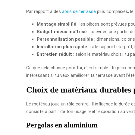
Par rapport à des
abris de terrasse
plus complexes, le 
Montage simplifié
: les pièces sont prévues pou
Budget mieux maîtrisé
: tu évites une partie d
Personnalisation possible
: dimensions, coloris
Installation plus rapide
: si le support est prêt,
Entretien réduit
: selon le matériau choisi, tu p
Ce que cela change pour toi, c’est simple : tu peux concr
intéressant si tu veux améliorer ta terrasse avant l’ét
Choix de matériaux durables 
Le matériau joue un rôle central. Il influence la durée de
consiste à partir de ton usage réel : exposition au vent
Pergolas en aluminium