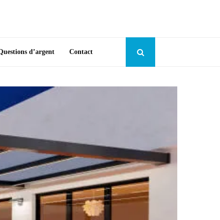
Questions d’argent
Contact