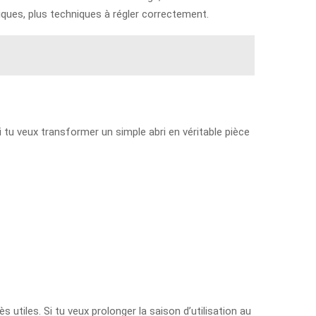
tiques, plus techniques à régler correctement.
 tu veux transformer un simple abri en véritable pièce
 utiles. Si tu veux prolonger la saison d’utilisation au