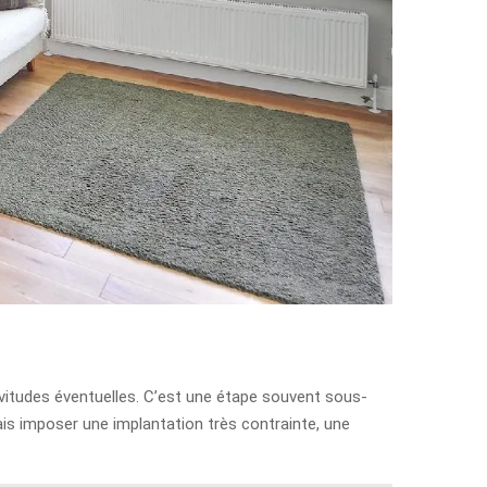
servitudes éventuelles. C’est une étape souvent sous-
ais imposer une implantation très contrainte, une