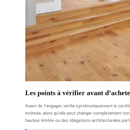
Les points à vérifier avant d’achet
Avant de t’engager, vérifie systématiquement le certific
estimée, alors qu’elle peut changer complètement ton 
hauteur limitée ou des obligations architecturales parti