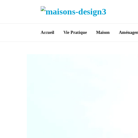
Accueil
Vie Pratique
Maison
Aménage