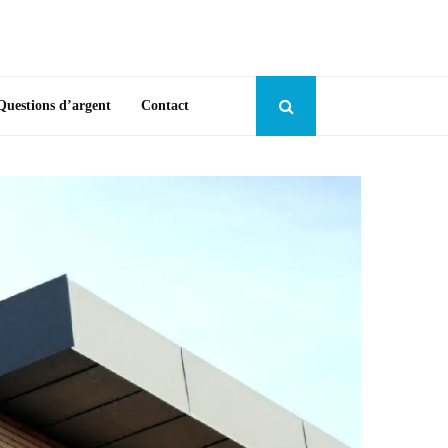
Questions d’argent
Contact