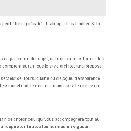
peut être significatif et rallonger le calendrier. Si tu
is un partenaire de projet, celui qui va transformer ton
le comptent autant que le style architectural proposé.
 secteur de Tours, qualité du dialogue, transparence
fessionnel doit te rassurer, mais aussi te dire ce qui
 afin de choisir celui qui vous accompagnera tout au
 à respecter toutes les normes en vigueur
,