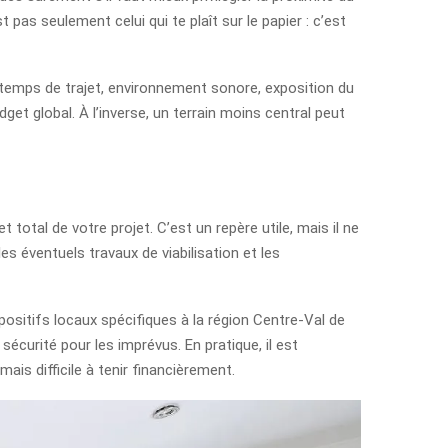
 pas seulement celui qui te plaît sur le papier : c’est
 temps de trajet, environnement sonore, exposition du
udget global. À l’inverse, un terrain moins central peut
total de votre projet. C’est un repère utile, mais il ne
 les éventuels travaux de viabilisation et les
positifs locaux spécifiques à la région Centre-Val de
sécurité pour les imprévus. En pratique, il est
is difficile à tenir financièrement.