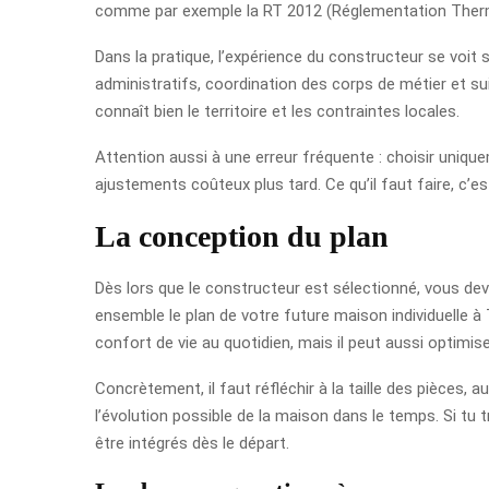
comme par exemple la RT 2012 (Réglementation Ther
Dans la pratique, l’expérience du constructeur se voit 
administratifs, coordination des corps de métier et su
connaît bien le territoire et les contraintes locales.
Attention aussi à une erreur fréquente : choisir uniqu
ajustements coûteux plus tard. Ce qu’il faut faire, c’e
La conception du plan
Dès lors que le constructeur est sélectionné, vous de
ensemble le plan de votre future maison individuelle à 
confort de vie au quotidien, mais il peut aussi optimise
Concrètement, il faut réfléchir à la taille des pièces,
l’évolution possible de la maison dans le temps. Si tu t
être intégrés dès le départ.