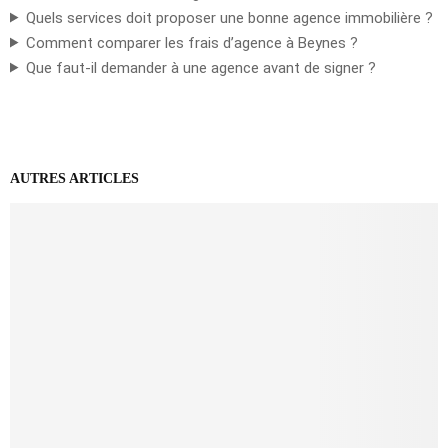
Quels services doit proposer une bonne agence immobilière ?
Comment comparer les frais d’agence à Beynes ?
Que faut-il demander à une agence avant de signer ?
AUTRES ARTICLES