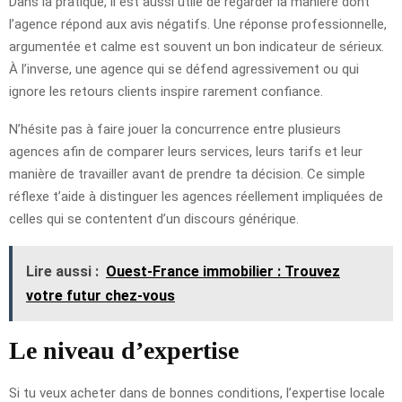
Dans la pratique, il est aussi utile de regarder la manière dont
l’agence répond aux avis négatifs. Une réponse professionnelle,
argumentée et calme est souvent un bon indicateur de sérieux.
À l’inverse, une agence qui se défend agressivement ou qui
ignore les retours clients inspire rarement confiance.
N’hésite pas à faire jouer la concurrence entre plusieurs
agences afin de comparer leurs services, leurs tarifs et leur
manière de travailler avant de prendre ta décision. Ce simple
réflexe t’aide à distinguer les agences réellement impliquées de
celles qui se contentent d’un discours générique.
Lire aussi :
Ouest-France immobilier : Trouvez
votre futur chez-vous
Le niveau d’expertise
Si tu veux acheter dans de bonnes conditions, l’expertise locale