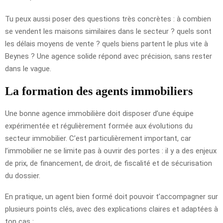
Tu peux aussi poser des questions très concrètes : à combien
se vendent les maisons similaires dans le secteur ? quels sont
les délais moyens de vente ? quels biens partent le plus vite à
Beynes ? Une agence solide répond avec précision, sans rester
dans le vague.
La formation des agents immobiliers
Une bonne agence immobilière doit disposer d’une équipe
expérimentée et régulièrement formée aux évolutions du
secteur immobilier. C’est particulièrement important, car
l’immobilier ne se limite pas à ouvrir des portes : il y a des enjeux
de prix, de financement, de droit, de fiscalité et de sécurisation
du dossier.
En pratique, un agent bien formé doit pouvoir t’accompagner sur
plusieurs points clés, avec des explications claires et adaptées à
ton cas :