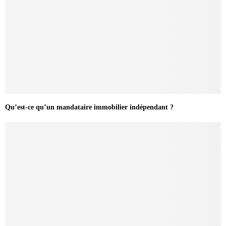
Qu’est-ce qu’un mandataire immobilier indépendant ?