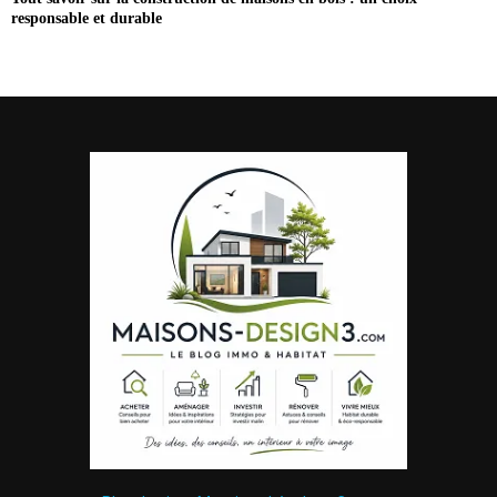
responsable et durable