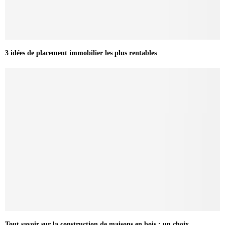
3 idées de placement immobilier les plus rentables
Tout savoir sur la construction de maisons en bois : un choix