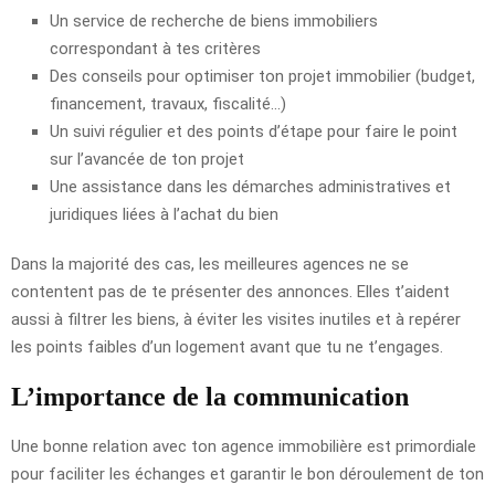
Un service de recherche de biens immobiliers
correspondant à tes critères
Des conseils pour optimiser ton projet immobilier (budget,
financement, travaux, fiscalité…)
Un suivi régulier et des points d’étape pour faire le point
sur l’avancée de ton projet
Une assistance dans les démarches administratives et
juridiques liées à l’achat du bien
Dans la majorité des cas, les meilleures agences ne se
contentent pas de te présenter des annonces. Elles t’aident
aussi à filtrer les biens, à éviter les visites inutiles et à repérer
les points faibles d’un logement avant que tu ne t’engages.
L’importance de la communication
Une bonne relation avec ton agence immobilière est primordiale
pour faciliter les échanges et garantir le bon déroulement de ton