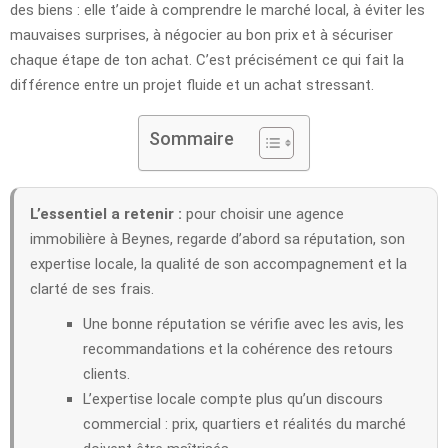
des biens : elle t’aide à comprendre le marché local, à éviter les
mauvaises surprises, à négocier au bon prix et à sécuriser
chaque étape de ton achat. C’est précisément ce qui fait la
différence entre un projet fluide et un achat stressant.
Sommaire
L’essentiel a retenir :
pour choisir une agence
immobilière à Beynes, regarde d’abord sa réputation, son
expertise locale, la qualité de son accompagnement et la
clarté de ses frais.
Une bonne réputation se vérifie avec les avis, les
recommandations et la cohérence des retours
clients.
L’expertise locale compte plus qu’un discours
commercial : prix, quartiers et réalités du marché