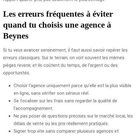
Les erreurs fréquentes à éviter
quand tu choisis une agence à
Beynes
Si tu veux avancer sereinement, il faut aussi savoir repérer les
erreurs classiques. Sur le terrain, on voit souvent les mêmes
pièges revenir, et ils coûtent du temps, de l’argent ou des
opportunités.
Choisir l’agence uniquement parce qu’elle est la plus visible
en ligne, sans vérifier son sérieux réel.
Se focaliser sur les frais sans regarder la qualité de
l’accompagnement.
Ne pas poser de questions précises sur le marché local, les
délais de vente ou les prix réellement pratiqués.
Signer trop vite sans comparer plusieurs agences et