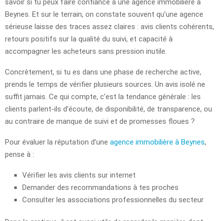
savoir si tu peux faire confiance à une agence immobilière à
Beynes. Et sur le terrain, on constate souvent qu’une agence
sérieuse laisse des traces assez claires : avis clients cohérents,
retours positifs sur la qualité du suivi, et capacité à
accompagner les acheteurs sans pression inutile.
Concrètement, si tu es dans une phase de recherche active,
prends le temps de vérifier plusieurs sources. Un avis isolé ne
suffit jamais. Ce qui compte, c’est la tendance générale : les
clients parlent-ils d’écoute, de disponibilité, de transparence, ou
au contraire de manque de suivi et de promesses floues ?
Pour évaluer la réputation d’une
agence immobilière à Beynes
,
pense à :
Vérifier les avis clients sur internet
Demander des recommandations à tes proches
Consulter les associations professionnelles du secteur