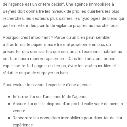
de l’agence est un critère décisif. Une agence immobilière à
Beynes doit connaître les niveaux de prix, les quartiers les plus
recherchés, les secteurs plus calmes, les typologies de biens qui
partent vite et les points de vigilance propres au marché local.
Pourquoi c’est important ? Parce qu’un bien peut sembler
attractif sur le papier mais être mal positionné en prix, ou
présenter des contraintes que seul un professionnel habitué au
secteur saura repérer rapidement. Dans les faits, une bonne
expertise te fait gagner du temps, évite les visites inutiles et
réduit le risque de surpayer un bien.
Pour évaluer le niveau d’expertise d’une agence :
Informe-toi sur l’ancienneté de l’agence
Assure-toi qu’elle dispose d’un portefeuille varié de biens à
vendre
Rencontre les conseillers immobiliers pour discuter de leur
expérience