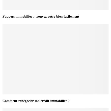
Pappers immobilier : trouvez votre bien facilement
Comment renégocier son crédit immobilier ?