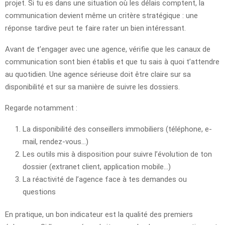
projet. Si tu es dans une situation où les délais comptent, la
communication devient même un critère stratégique : une
réponse tardive peut te faire rater un bien intéressant.
Avant de t’engager avec une agence, vérifie que les canaux de
communication sont bien établis et que tu sais à quoi t’attendre
au quotidien. Une agence sérieuse doit être claire sur sa
disponibilité et sur sa manière de suivre les dossiers.
Regarde notamment :
La disponibilité des conseillers immobiliers (téléphone, e-
mail, rendez-vous…)
Les outils mis à disposition pour suivre l’évolution de ton
dossier (extranet client, application mobile…)
La réactivité de l’agence face à tes demandes ou
questions
En pratique, un bon indicateur est la qualité des premiers