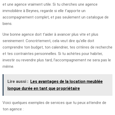
et une agence vraiment utile. Si tu cherches une agence
immobilière à Beynes, regarde si elle t’apporte un
accompagnement complet, et pas seulement un catalogue de
biens.
Une bonne agence doit t’aider à avancer plus vite et plus
sereinement. Concrètement, cela veut dire qu’elle doit
comprendre ton budget, ton calendrier, tes critères de recherche
et tes contraintes personnelles. Si tu achètes pour habiter,
investir ou revendre plus tard, l’accompagnement ne sera pas le
même.
Lire aussi :
Les avantages de la location meublée
longue durée en tant que propriétaire
Voici quelques exemples de services que tu peux attendre de
ton agence :