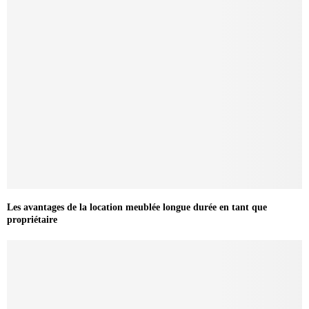
Les avantages de la location meublée longue durée en tant que
propriétaire