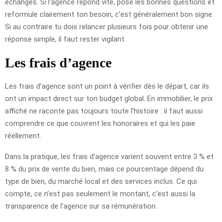
échanges. Si l’agence répond vite, pose les bonnes questions et
reformule clairement ton besoin, c’est généralement bon signe.
Si au contraire tu dois relancer plusieurs fois pour obtenir une
réponse simple, il faut rester vigilant.
Les frais d’agence
Les frais d’agence sont un point à vérifier dès le départ, car ils
ont un impact direct sur ton budget global. En immobilier, le prix
affiché ne raconte pas toujours toute l’histoire : il faut aussi
comprendre ce que couvrent les honoraires et qui les paie
réellement.
Dans la pratique, les frais d’agence varient souvent entre 3 % et
8 % du prix de vente du bien, mais ce pourcentage dépend du
type de bien, du marché local et des services inclus. Ce qui
compte, ce n’est pas seulement le montant, c’est aussi la
transparence de l’agence sur sa rémunération.