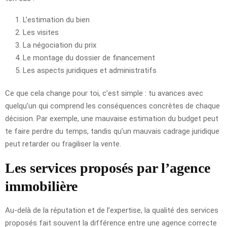
L’estimation du bien
Les visites
La négociation du prix
Le montage du dossier de financement
Les aspects juridiques et administratifs
Ce que cela change pour toi, c’est simple : tu avances avec
quelqu’un qui comprend les conséquences concrètes de chaque
décision. Par exemple, une mauvaise estimation du budget peut
te faire perdre du temps, tandis qu’un mauvais cadrage juridique
peut retarder ou fragiliser la vente.
Les services proposés par l’agence
immobilière
Au-delà de la réputation et de l’expertise, la qualité des services
proposés fait souvent la différence entre une agence correcte