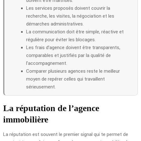
doivent être maîtrisés.
Les services proposés doivent couvrir la
recherche, les visites, la négociation et les
démarches administratives.
La communication doit être simple, réactive et
régulière pour éviter les blocages.
Les frais d’agence doivent être transparents,
comparables et justifiés par la qualité de
l’accompagnement.
Comparer plusieurs agences reste le meilleur
moyen de repérer celles qui travaillent
sérieusement.
La réputation de l’agence
immobilière
La réputation est souvent le premier signal qui te permet de