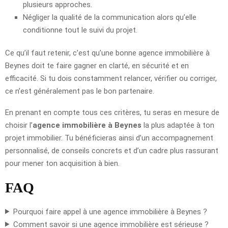
plusieurs approches.
Négliger la qualité de la communication alors qu’elle
conditionne tout le suivi du projet.
Ce qu’il faut retenir, c’est qu’une bonne agence immobilière à
Beynes doit te faire gagner en clarté, en sécurité et en
efficacité. Si tu dois constamment relancer, vérifier ou corriger,
ce n’est généralement pas le bon partenaire.
En prenant en compte tous ces critères, tu seras en mesure de
choisir l’
agence immobilière à Beynes
la plus adaptée à ton
projet immobilier. Tu bénéficieras ainsi d’un accompagnement
personnalisé, de conseils concrets et d’un cadre plus rassurant
pour mener ton acquisition à bien.
FAQ
Pourquoi faire appel à une agence immobilière à Beynes ?
Comment savoir si une agence immobilière est sérieuse ?