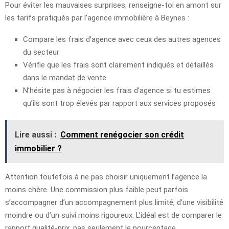
Pour éviter les mauvaises surprises, renseigne-toi en amont sur
les tarifs pratiqués par l’agence immobilière à Beynes :
Compare les frais d’agence avec ceux des autres agences
du secteur
Vérifie que les frais sont clairement indiqués et détaillés
dans le mandat de vente
N’hésite pas à négocier les frais d’agence si tu estimes
qu’ils sont trop élevés par rapport aux services proposés
Lire aussi :
Comment renégocier son crédit
immobilier ?
Attention toutefois à ne pas choisir uniquement l’agence la
moins chère. Une commission plus faible peut parfois
s’accompagner d’un accompagnement plus limité, d’une visibilité
moindre ou d’un suivi moins rigoureux. L’idéal est de comparer le
rapport qualité-prix, pas seulement le pourcentage.