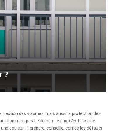
t ?
 perception des volumes, mais aussi la protection des
uestion n’est pas seulement le prix. C’est aussi le
 une couleur : il prépare, conseille, corrige les défauts