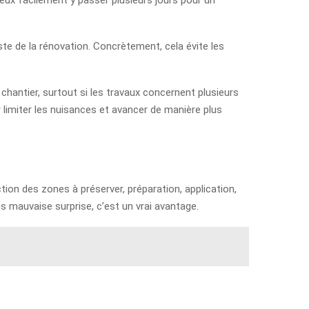
te de la rénovation. Concrètement, cela évite les
chantier, surtout si les travaux concernent plusieurs
limiter les nuisances et avancer de manière plus
tion des zones à préserver, préparation, application,
ans mauvaise surprise, c’est un vrai avantage.