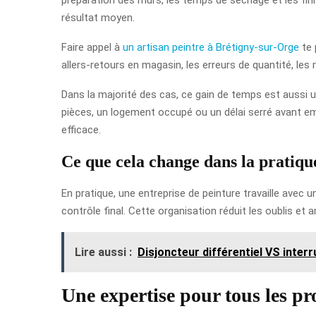
résultat moyen.
Faire appel à
un artisan peintre à Brétigny-sur-Orge
te 
allers-retours en magasin, les erreurs de quantité, les r
Dans la majorité des cas, ce gain de temps est aussi u
pièces, un logement occupé ou un délai serré avant e
efficace.
Ce que cela change dans la pratiqu
En pratique, une entreprise de peinture travaille avec 
contrôle final. Cette organisation réduit les oublis et 
Lire aussi :
Disjoncteur différentiel VS interr
Une expertise pour tous les pr