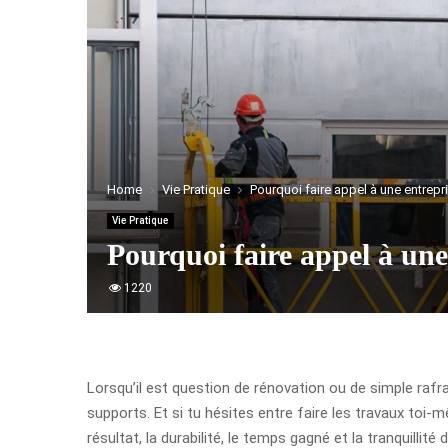
Home
Vie Pratique
Pourquoi faire appel à une entrepr
Vie Pratique
Pourquoi faire appel à une
1220
Lorsqu’il est question de rénovation ou de simple rafra
supports. Et si tu hésites entre faire les travaux toi-
résultat, la durabilité, le temps gagné et la tranquillit