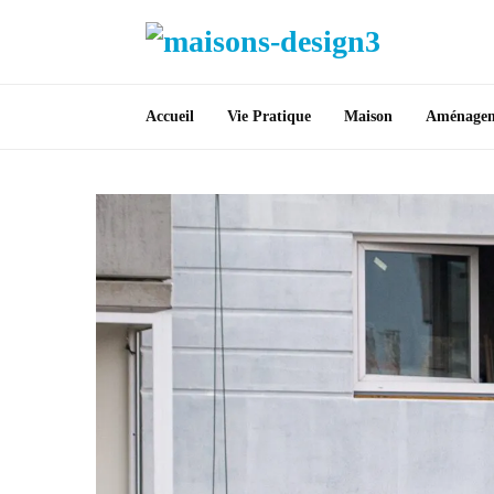
Accueil
Vie Pratique
Maison
Aménage