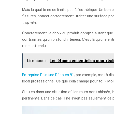
Mais la qualité ne se limite pas à l’esthétique. Un bon
fissures, poncer correctement, traiter une surface por
trop vite.
Concrètement, le choix du produit compte autant que 
contraintes qu’un plafond intérieur. C’est là qu’une entr
rendu attendu.
Lire aussi :
Les étapes essentielles pour réal
Entreprise Peinture Déco en 91
, par exemple, met à di
local professionnel. Ce que cela change pour toi ? Moi
Si tu es dans une situation où les murs sont abîmés, i
pertinente. Dans ce cas, il ne s’agit pas seulement de 