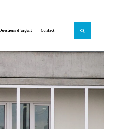
Questions d’argent
Contact