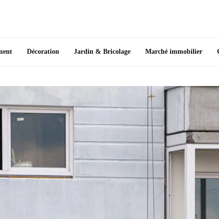
ment
Décoration
Jardin & Bricolage
Marché immobilier