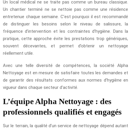
Un local médical ne se traite pas comme un bureau classique.
Un chantier terminé ne se nettoie pas comme une résidence
entretenue chaque semaine. C’est pourquoi il est recommandé
de distinguer les besoins selon le niveau de salissure, la
fréquence d’intervention et les contraintes d’hygiène. Dans la
pratique, cette approche évite les prestations trop génériques,
souvent décevantes, et permet d’obtenir un nettoyage
réellement utile.
Avec une telle diversité de compétences, la société Alpha
Nettoyage est en mesure de satisfaire toutes les demandes et
de garantir des résultats conformes aux normes d’hygiène en
vigueur dans chaque secteur d’activité.
L’équipe Alpha Nettoyage : des
professionnels qualifiés et engagés
Sur le terrain, la qualité d’un service de nettoyage dépend autant