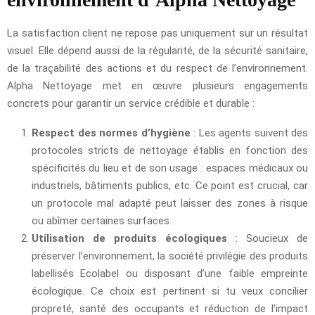
La satisfaction client ne repose pas uniquement sur un résultat
visuel. Elle dépend aussi de la régularité, de la sécurité sanitaire,
de la traçabilité des actions et du respect de l’environnement.
Alpha Nettoyage met en œuvre plusieurs engagements
concrets pour garantir un service crédible et durable :
Respect des normes d’hygiène
: Les agents suivent des
protocoles stricts de nettoyage établis en fonction des
spécificités du lieu et de son usage : espaces médicaux ou
industriels, bâtiments publics, etc. Ce point est crucial, car
un protocole mal adapté peut laisser des zones à risque
ou abîmer certaines surfaces.
Utilisation de produits écologiques
: Soucieux de
préserver l’environnement, la société privilégie des produits
labellisés Ecolabel ou disposant d’une faible empreinte
écologique. Ce choix est pertinent si tu veux concilier
propreté, santé des occupants et réduction de l’impact