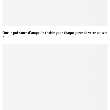
Quelle puissance d’ampoule choisir pour chaque pièce de votre maison
?