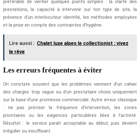
préférable de vérifier quelques points simples : la clarté des
prestations, la capacité à intervenir sur ton type de site, la
présence d’un interlocuteur identifié, les méthodes employées
et la prise en compte des contraintes d’hygiène.
Lire aussi :
Chalet luxe alpes le collectionist : vivez
le rêve
Les erreurs fréquentes à éviter
On constate souvent que les problèmes viennent d’un cahier
des charges trop vague ou d’un prestataire choisi uniquement
sur la base d’une promesse commerciale. Autre erreur classique
: ne pas préciser la fréquence d’intervention, les zones
prioritaires ou les exigences particulières liées à l’activité.
Résultat : le service paraît acceptable au début, puis devient
irrégulier ou insuffisant.