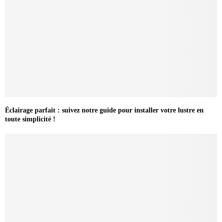
Éclairage parfait : suivez notre guide pour installer votre lustre en
toute simplicité !