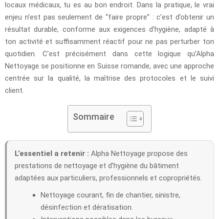
locaux médicaux, tu es au bon endroit. Dans la pratique, le vrai
enjeu n’est pas seulement de “faire propre” : c’est d’obtenir un
résultat durable, conforme aux exigences d’hygiène, adapté à
ton activité et suffisamment réactif pour ne pas perturber ton
quotidien. C’est précisément dans cette logique qu’Alpha
Nettoyage se positionne en Suisse romande, avec une approche
centrée sur la qualité, la maîtrise des protocoles et le suivi
client.
Sommaire
L’essentiel a retenir :
Alpha Nettoyage propose des
prestations de nettoyage et d’hygiène du bâtiment
adaptées aux particuliers, professionnels et copropriétés.
Nettoyage courant, fin de chantier, sinistre,
désinfection et dératisation.