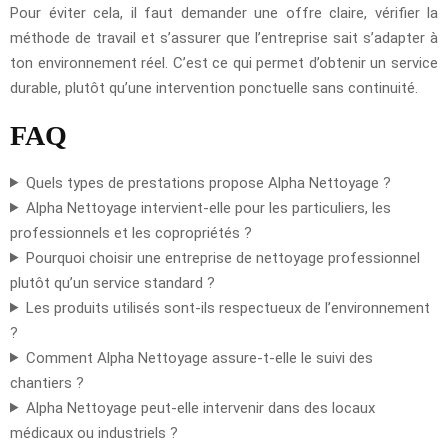
Pour éviter cela, il faut demander une offre claire, vérifier la
méthode de travail et s’assurer que l’entreprise sait s’adapter à
ton environnement réel. C’est ce qui permet d’obtenir un service
durable, plutôt qu’une intervention ponctuelle sans continuité.
FAQ
Quels types de prestations propose Alpha Nettoyage ?
Alpha Nettoyage intervient-elle pour les particuliers, les
professionnels et les copropriétés ?
Pourquoi choisir une entreprise de nettoyage professionnel
plutôt qu’un service standard ?
Les produits utilisés sont-ils respectueux de l’environnement
?
Comment Alpha Nettoyage assure-t-elle le suivi des
chantiers ?
Alpha Nettoyage peut-elle intervenir dans des locaux
médicaux ou industriels ?