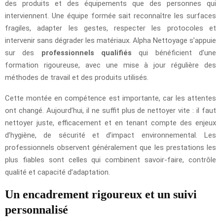
des produits et des équipements que des personnes qui
interviennent. Une équipe formée sait reconnaître les surfaces
fragiles, adapter les gestes, respecter les protocoles et
intervenir sans dégrader les matériaux. Alpha Nettoyage s’appuie
sur des
professionnels qualifiés
qui bénéficient d’une
formation rigoureuse, avec une mise à jour régulière des
méthodes de travail et des produits utilisés.
Cette montée en compétence est importante, car les attentes
ont changé. Aujourd’hui, il ne suffit plus de nettoyer vite : il faut
nettoyer juste, efficacement et en tenant compte des enjeux
d’hygiène, de sécurité et d’impact environnemental. Les
professionnels observent généralement que les prestations les
plus fiables sont celles qui combinent savoir-faire, contrôle
qualité et capacité d’adaptation.
Un encadrement rigoureux et un suivi
personnalisé