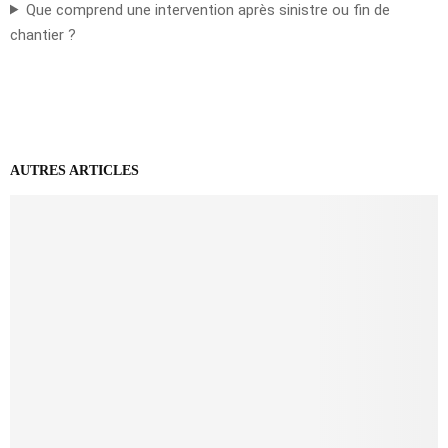
Que comprend une intervention après sinistre ou fin de
chantier ?
AUTRES ARTICLES