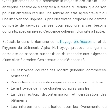
C’est justement ce que recherche la majorité des clients : une
entreprise capable de s’adapter à la réalité du terrain, que ce soit
pour un entretien régulier, une remise en état après travaux ou
une intervention urgente. Alpha Nettoyage propose une gamme
complète de services pensée pour répondre à ces besoins
concrets, avec un niveau d’exigence cohérent d’un site à l’autre.
Spécialiste dans le domaine du
nettoyage professionnel
et de
l’hygiène du bâtiment, Alpha Nettoyage propose une gamme
complète de services susceptibles de répondre aux exigences
d’une clientèle variée. Ces prestations s’étendent à :
Le nettoyage courant des locaux (bureaux, commerces,
résidences)
L’entretien spécifique des espaces industriels et médicaux
Le nettoyage de fin de chantier ou après sinistre
La désinfection, décontamination et dératisation des
bâtiments
Les interventions ponctuelles pour les événements ou