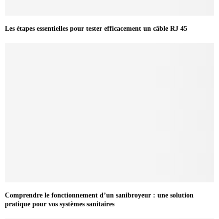
Les étapes essentielles pour tester efficacement un câble RJ 45
Comprendre le fonctionnement d’un sanibroyeur : une solution
pratique pour vos systèmes sanitaires