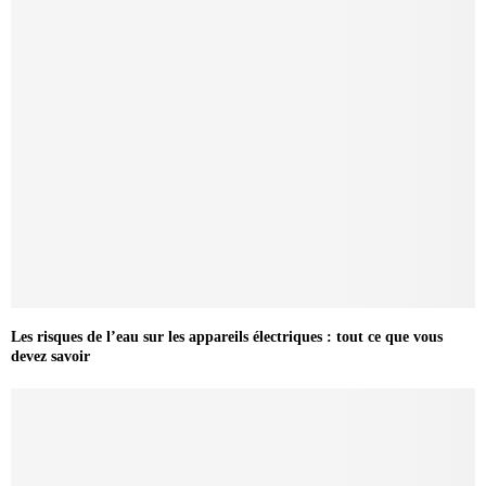
Les risques de l’eau sur les appareils électriques : tout ce que vous
devez savoir