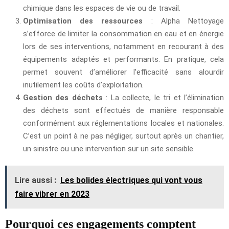
chimique dans les espaces de vie ou de travail.
Optimisation des ressources
: Alpha Nettoyage
s’efforce de limiter la consommation en eau et en énergie
lors de ses interventions, notamment en recourant à des
équipements adaptés et performants. En pratique, cela
permet souvent d’améliorer l’efficacité sans alourdir
inutilement les coûts d’exploitation.
Gestion des déchets
: La collecte, le tri et l’élimination
des déchets sont effectués de manière responsable
conformément aux réglementations locales et nationales.
C’est un point à ne pas négliger, surtout après un chantier,
un sinistre ou une intervention sur un site sensible.
Lire aussi :
Les bolides électriques qui vont vous
faire vibrer en 2023
Pourquoi ces engagements comptent