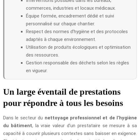
Interventions possibles dans les bureaux,
commerces, industries et locaux médicaux.
Équipe formée, encadrement dédié et suivi
personnalisé sur chaque chantier.
Respect des normes d’hygiène et des protocoles
adaptés à chaque environnement.
Utilisation de produits écologiques et optimisation
des ressources.
Gestion responsable des déchets selon les règles
en vigueur.
Un large éventail de prestations
pour répondre à tous les besoins
Dans le secteur du
nettoyage professionnel et de l’hygiène
du bâtiment
, la vraie valeur d’un prestataire se mesure à sa
capacité à couvrir plusieurs contextes sans baisser en exigence.