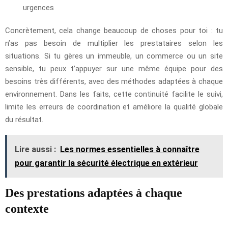
urgences
Concrètement, cela change beaucoup de choses pour toi : tu
n’as pas besoin de multiplier les prestataires selon les
situations. Si tu gères un immeuble, un commerce ou un site
sensible, tu peux t’appuyer sur une même équipe pour des
besoins très différents, avec des méthodes adaptées à chaque
environnement. Dans les faits, cette continuité facilite le suivi,
limite les erreurs de coordination et améliore la qualité globale
du résultat.
Lire aussi :
Les normes essentielles à connaître
pour garantir la sécurité électrique en extérieur
Des prestations adaptées à chaque
contexte