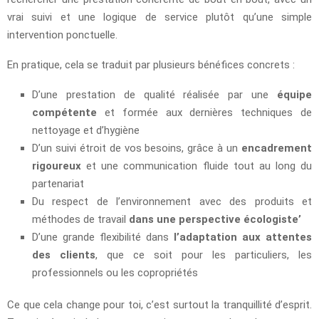
vrai suivi et une logique de service plutôt qu’une simple
intervention ponctuelle.
En pratique, cela se traduit par plusieurs bénéfices concrets :
D’une prestation de qualité réalisée par une
équipe
compétente
et formée aux dernières techniques de
nettoyage et d’hygiène
D’un suivi étroit de vos besoins, grâce à un
encadrement
rigoureux
et une communication fluide tout au long du
partenariat
Du respect de l’environnement avec des produits et
méthodes de travail
dans une perspective écologiste’
D’une grande flexibilité dans
l’adaptation aux attentes
des clients
, que ce soit pour les particuliers, les
professionnels ou les copropriétés
Ce que cela change pour toi, c’est surtout la tranquillité d’esprit.