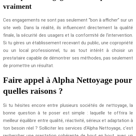
vraiment
Ces engagements ne sont pas seulement “bon à afficher” sur un
site web. Dans la réalité, ils influencent directement la qualité
finale, la sécurité des usagers et la conformité de l’intervention.
Si tu gères un établissement recevant du public, une copropriété
ou un local professionnel, tu as tout intérêt à choisir un
prestataire capable de démontrer ses méthodes, pas seulement
de promettre un résultat.
Faire appel à Alpha Nettoyage pour
quelles raisons ?
Si tu hésites encore entre plusieurs sociétés de nettoyage, la
bonne question à te poser est simple : laquelle te offrira le
meilleur équilibre entre qualité, réactivité, sérieux et adaptation à
ton besoin réel ? Solliciter les services d’Alpha Nettoyage, c’est
rechercher une prestation cohérente de bout en bout, avec un