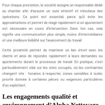
Pour chaque prestation, la société assigne un responsable dédié
au chantier afin d’assurer un suivi attentif et minutieux des
opérations. Ce point est essentiel, parce qu’il évite les
approximations et permet de réagir rapidement si un ajustement
est nécessaire en cours d’intervention. Dans ton cas, cela
signifie une communication plus simple, moins d’intermédiaires
et une meilleure lisibilité sur l’avancement du travail.
Cette proximité permet de maintenir un lien étroit avec les
clients et ainsi de répondre rapidement à leurs demandes ou
ajustements durant le processus de travail. En pratique, c’est
particulièrement utile sur les sites occupés, où les contraintes
changent vite : horaires à respecter, zones sensibles à isoler,
priorité donnée à certaines pièces ou exigences particulières
d’un exploitant.
Les engagements qualité et
environnement d’Alpha Nettoyage