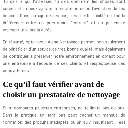
Tu sais à qui t’adresser, tu sais comment les choses sont
suivies et tu peux ajuster la prestation selon l’évolution de tes
besoins. Dans la majorité des cas, c’est cette fiabilité qui fait la
différence entre un prestataire “correct” et un partenaire
vraiment utile sur la durée.
En résumé, opter pour Alpha Nettoyage permet non seulement
de bénéficier d’un service de très bonne qualité, mais également
de contribuer à préserver notre environnement en optant pour
une entreprise à l’écoute de ses clients et respectueuse des
écosystèmes.
Ce qu’il faut vérifier avant de
choisir un prestataire de nettoyage
Si tu compares plusieurs entreprises, ne te limite pas au prix.
Dans la pratique, un tarif bas peut cacher un manque de
formation, des produits inadaptés ou un suivi insuffisant. Il est